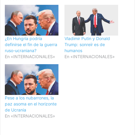
¿En Hungría podría
Vladimir Putin y Donald
definirse el fin de la guerra
Trump: sonreír es de
ruso-ucraniana?
humanos
En «INTERNACIONALES»
En «INTERNACIONALES»
Pese a los nubarrones, la
paz asoma en el horizonte
de Ucrania
En «INTERNACIONALES»