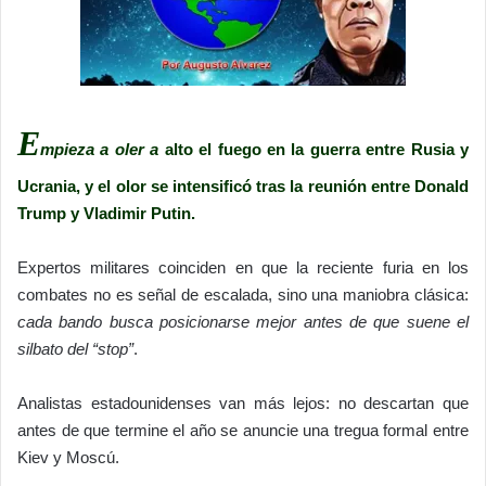
E
mpieza a oler a
alto el fuego en la guerra entre Rusia y
Ucrania, y el olor se intensificó tras la reunión entre Donald
Trump y Vladimir Putin.
Expertos militares coinciden en que la reciente furia en los
combates no es señal de escalada, sino una maniobra clásica:
cada bando busca posicionarse mejor antes de que suene el
silbato del “stop”
.
Analistas estadounidenses van más lejos: no descartan que
antes de que termine el año se anuncie una tregua formal entre
Kiev y Moscú.