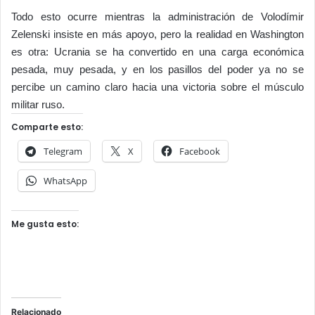
Todo esto ocurre mientras la administración de Volodímir
Zelenski insiste en más apoyo, pero la realidad en Washington
es otra: Ucrania se ha convertido en una carga económica
pesada, muy pesada, y en los pasillos del poder ya no se
percibe un camino claro hacia una victoria sobre el músculo
militar ruso.
Comparte esto:
Telegram
X
Facebook
WhatsApp
Me gusta esto:
Relacionado