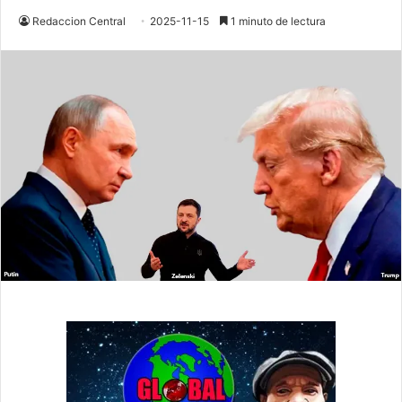
Redaccion Central
2025-11-15
1 minuto de lectura