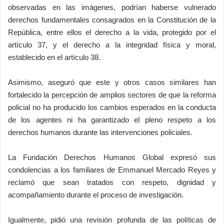
observadas en las imágenes, podrían haberse vulnerado
derechos fundamentales consagrados en la Constitución de la
República, entre ellos el derecho a la vida, protegido por el
artículo 37, y el derecho a la integridad física y moral,
establecido en el artículo 38.
Asimismo, aseguró que este y otros casos similares han
fortalecido la percepción de amplios sectores de que la reforma
policial no ha producido los cambios esperados en la conducta
de los agentes ni ha garantizado el pleno respeto a los
derechos humanos durante las intervenciones policiales.
La Fundación Derechos Humanos Global expresó sus
condolencias a los familiares de Emmanuel Mercado Reyes y
reclamó que sean tratados con respeto, dignidad y
acompañamiento durante el proceso de investigación.
Igualmente, pidió una revisión profunda de las políticas de