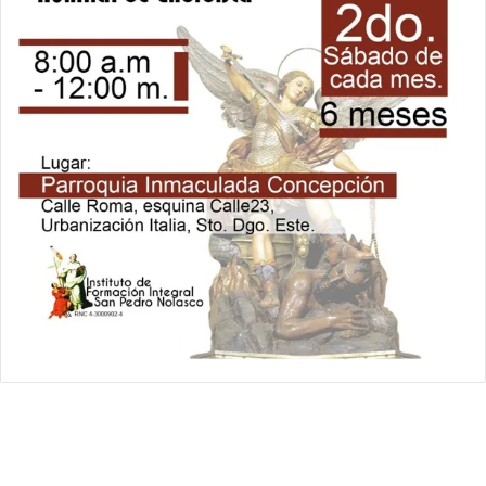
Relámpago Informativo. Todos los Derechos Reservados / 2021