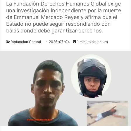
La Fundación Derechos Humanos Global exige
una investigación independiente por la muerte
de Emmanuel Mercado Reyes y afirma que el
Estado no puede seguir respondiendo con
balas donde debe garantizar derechos.
Redaccion Central
2026-07-04
1 minuto de lectura