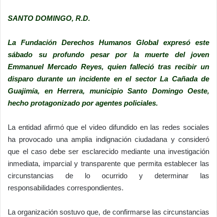
SANTO DOMINGO, R.D.
La Fundación Derechos Humanos Global expresó este
sábado su profundo pesar por la muerte del joven
Emmanuel Mercado Reyes, quien falleció tras recibir un
disparo durante un incidente en el sector La Cañada de
Guajimía, en Herrera, municipio Santo Domingo Oeste,
hecho protagonizado por agentes policiales.
La entidad afirmó que el video difundido en las redes sociales
ha provocado una amplia indignación ciudadana y consideró
que el caso debe ser esclarecido mediante una investigación
inmediata, imparcial y transparente que permita establecer las
circunstancias de lo ocurrido y determinar las
responsabilidades correspondientes.
La organización sostuvo que, de confirmarse las circunstancias