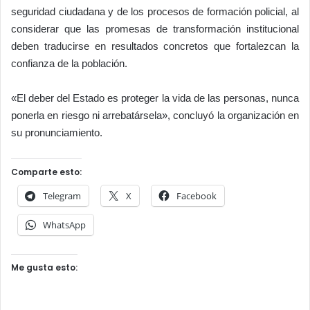
seguridad ciudadana y de los procesos de formación policial, al
considerar que las promesas de transformación institucional
deben traducirse en resultados concretos que fortalezcan la
confianza de la población.
«El deber del Estado es proteger la vida de las personas, nunca
ponerla en riesgo ni arrebatársela», concluyó la organización en
su pronunciamiento.
Comparte esto:
Telegram
X
Facebook
WhatsApp
Me gusta esto: