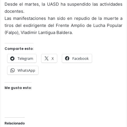
Desde el martes, la UASD ha suspendido las actividades
docentes.
Las manifestaciones han sido en repudio de la muerte a
tiros del exdirigente del Frente Amplio de Lucha Popular
(Falpo), Vladimir Lantigua Baldera.
Comparte esto:
Telegram
X
Facebook
WhatsApp
Me gusta esto:
Relacionado