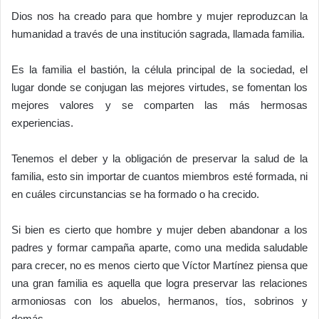
Dios nos ha creado para que hombre y mujer reproduzcan la
humanidad a través de una institución sagrada, llamada familia.
Es la familia el bastión, la célula principal de la sociedad, el
lugar donde se conjugan las mejores virtudes, se fomentan los
mejores valores y se comparten las más hermosas
experiencias.
Tenemos el deber y la obligación de preservar la salud de la
familia, esto sin importar de cuantos miembros esté formada, ni
en cuáles circunstancias se ha formado o ha crecido.
Si bien es cierto que hombre y mujer deben abandonar a los
padres y formar campaña aparte, como una medida saludable
para crecer, no es menos cierto que Víctor Martínez piensa que
una gran familia es aquella que logra preservar las relaciones
armoniosas con los abuelos, hermanos, tíos, sobrinos y
demás.