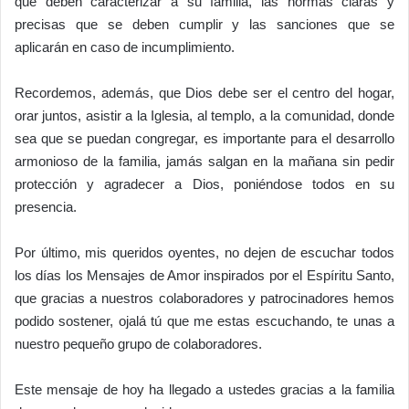
que deben caracterizar a su familia, las normas claras y
precisas que se deben cumplir y las sanciones que se
aplicarán en caso de incumplimiento.
Recordemos, además, que Dios debe ser el centro del hogar,
orar juntos, asistir a la Iglesia, al templo, a la comunidad, donde
sea que se puedan congregar, es importante para el desarrollo
armonioso de la familia, jamás salgan en la mañana sin pedir
protección y agradecer a Dios, poniéndose todos en su
presencia.
Por último, mis queridos oyentes, no dejen de escuchar todos
los días los Mensajes de Amor inspirados por el Espíritu Santo,
que gracias a nuestros colaboradores y patrocinadores hemos
podido sostener, ojalá tú que me estas escuchando, te unas a
nuestro pequeño grupo de colaboradores.
Este mensaje de hoy ha llegado a ustedes gracias a la familia