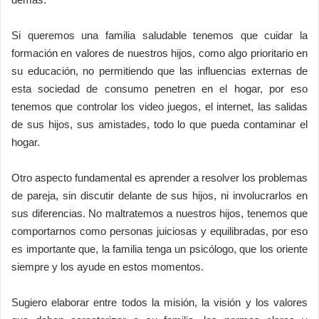
Si queremos una familia saludable tenemos que cuidar la
formación en valores de nuestros hijos, como algo prioritario en
su educación, no permitiendo que las influencias externas de
esta sociedad de consumo penetren en el hogar, por eso
tenemos que controlar los video juegos, el internet, las salidas
de sus hijos, sus amistades, todo lo que pueda contaminar el
hogar.
Otro aspecto fundamental es aprender a resolver los problemas
de pareja, sin discutir delante de sus hijos, ni involucrarlos en
sus diferencias. No maltratemos a nuestros hijos, tenemos que
comportarnos como personas juiciosas y equilibradas, por eso
es importante que, la familia tenga un psicólogo, que los oriente
siempre y los ayude en estos momentos.
Sugiero elaborar entre todos la misión, la visión y los valores