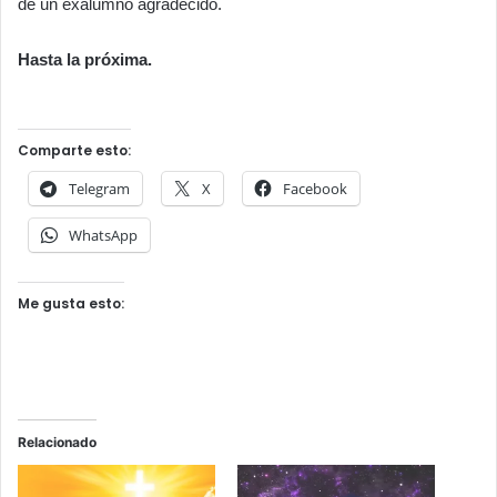
de un exalumno agradecido.
Hasta la próxima.
Comparte esto:
Telegram
X
Facebook
WhatsApp
Me gusta esto:
Relacionado