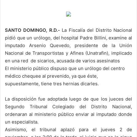
SANTO DOMINGO, R.D.-
La Fiscalía del Distrito Nacional
pidió que un urólogo, del hospital Padre Billini, examine al
imputado Arsenio Quevedo, presidente de la Unión
Nacional de Transportistas y Afines (Unatrafin), implicado
en una red de sicarios, acusada de varios asesinatos
El ministerio público dispuso que un urólogo del centro
médico chequee al prevenido, ya que éste,
supuestamente, tiene tres hernias dicarles.
La disposición fue adoptada luego de que los jueces del
Segundo Tribunal Colegiado del Distrito Nacional,
ordenaran al ministerio público enviar al imputado donde
un especialista.
Asimismo, el tribunal aplazó para el jueves 2 de