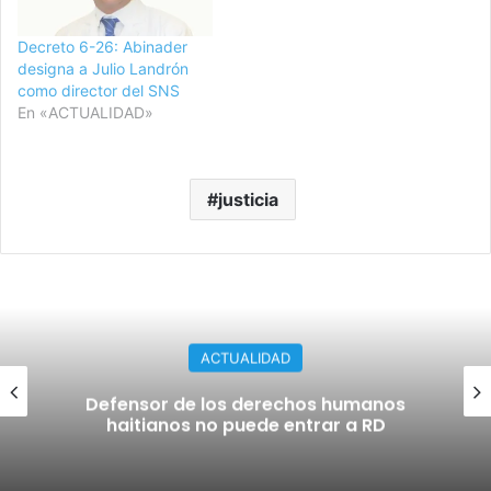
Decreto 6-26: Abinader
designa a Julio Landrón
como director del SNS
En «ACTUALIDAD»
justicia
ACTUALIDAD
Defensor de los derechos humanos
haitianos no puede entrar a RD