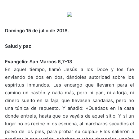
Domingo 15 de julio de 2018.
Salud y paz
Evangelio: San Marcos 6,7-13
En aquel tiempo, llamó Jesús a los Doce y los fue
enviando de dos en dos, dándoles autoridad sobre los
espíritus inmundos. Les encargó que llevaran para el
camino un bastón y nada más, pero ni pan, ni alforja, ni
dinero suelto en la faja; que llevasen sandalias, pero no
una túnica de repuesto. Y añadió: «Quedaos en la casa
donde entréis, hasta que os vayáis de aquel sitio. Y si un
lugar no os recibe ni os escucha, al marcharos sacudíos el
polvo de los pies, para probar su culpa.» Ellos salieron a