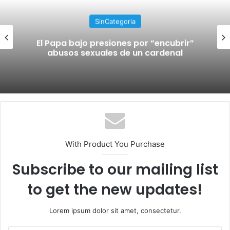
SinCategoria
El Papa bajo presiones por “encubrir”
abusos sexuales de un cardenal
With Product You Purchase
Subscribe to our mailing list
to get the new updates!
Lorem ipsum dolor sit amet, consectetur.