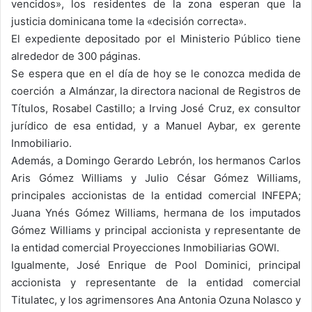
vencidos», los residentes de la zona esperan que la
justicia dominicana tome la «decisión correcta».
El expediente depositado por el Ministerio Público tiene
alrededor de 300 páginas.
Se espera que en el día de hoy se le conozca medida de
coerción a Almánzar, la directora nacional de Registros de
Títulos, Rosabel Castillo; a Irving José Cruz, ex consultor
jurídico de esa entidad, y a Manuel Aybar, ex gerente
Inmobiliario.
Además, a Domingo Gerardo Lebrón, los hermanos Carlos
Aris Gómez Williams y Julio César Gómez Williams,
principales accionistas de la entidad comercial INFEPA;
Juana Ynés Gómez Williams, hermana de los imputados
Gómez Williams y principal accionista y representante de
la entidad comercial Proyecciones Inmobiliarias GOWI.
Igualmente, José Enrique de Pool Dominici, principal
accionista y representante de la entidad comercial
Titulatec, y los agrimensores Ana Antonia Ozuna Nolasco y