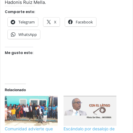
Hadonis Ruiz Mella.
Comparte esto:
Telegram
X
Facebook
WhatsApp
Me gusta esto:
Relacionado
Comunidad advierte que
Escándalo por desalojo de