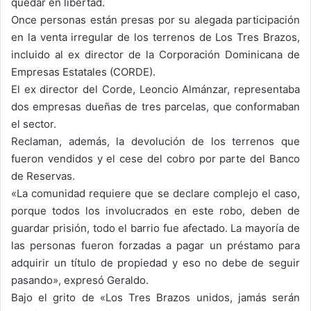
quedar en libertad.
Once personas están presas por su alegada participación
en la venta irregular de los terrenos de Los Tres Brazos,
incluido al ex director de la Corporación Dominicana de
Empresas Estatales (CORDE).
El ex director del Corde, Leoncio Almánzar, representaba
dos empresas dueñas de tres parcelas, que conformaban
el sector.
Reclaman, además, la devolución de los terrenos que
fueron vendidos y el cese del cobro por parte del Banco
de Reservas.
«La comunidad requiere que se declare complejo el caso,
porque todos los involucrados en este robo, deben de
guardar prisión, todo el barrio fue afectado. La mayoría de
las personas fueron forzadas a pagar un préstamo para
adquirir un título de propiedad y eso no debe de seguir
pasando», expresó Geraldo.
Bajo el grito de «Los Tres Brazos unidos, jamás serán