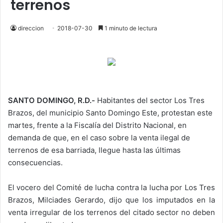
terrenos
direccion
2018-07-30
1 minuto de lectura
SANTO DOMINGO, R.D.-
Habitantes del sector Los Tres
Brazos, del municipio Santo Domingo Este, protestan este
martes, frente a la Fiscalía del Distrito Nacional, en
demanda de que, en el caso sobre la venta ilegal de
terrenos de esa barriada, llegue hasta las últimas
consecuencias.
El vocero del Comité de lucha contra la lucha por Los Tres
Brazos, Milciades Gerardo, dijo que los imputados en la
venta irregular de los terrenos del citado sector no deben