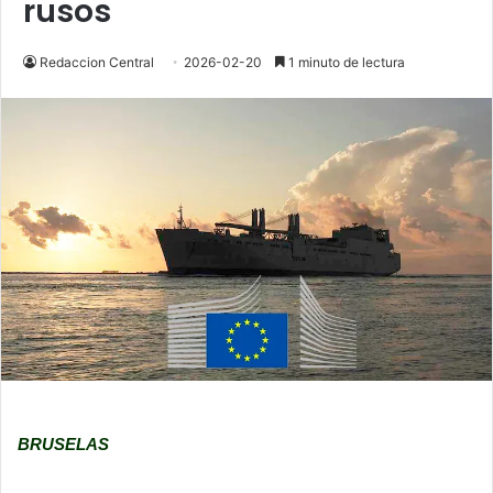
rusos
Redaccion Central
2026-02-20
1 minuto de lectura
BRUSELAS