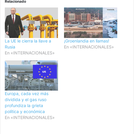
Relacionado
La UE le cierra la llave a
¡Groenlandia en llamas!
Rusia
En «INTERNACIONALES»
En «INTERNACIONALES»
Europa, cada vez más
dividida y el gas ruso
profundiza la grieta
política y económica
En «INTERNACIONALES»