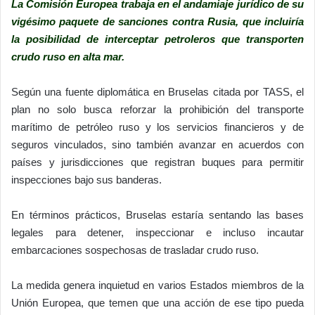
La Comisión Europea trabaja en el andamiaje jurídico de su
vigésimo paquete de sanciones contra Rusia, que incluiría
la posibilidad de interceptar petroleros que transporten
crudo ruso en alta mar.
Según una fuente diplomática en Bruselas citada por TASS, el
plan no solo busca reforzar la prohibición del transporte
marítimo de petróleo ruso y los servicios financieros y de
seguros vinculados, sino también avanzar en acuerdos con
países y jurisdicciones que registran buques para permitir
inspecciones bajo sus banderas.
En términos prácticos, Bruselas estaría sentando las bases
legales para detener, inspeccionar e incluso incautar
embarcaciones sospechosas de trasladar crudo ruso.
La medida genera inquietud en varios Estados miembros de la
Unión Europea, que temen que una acción de ese tipo pueda