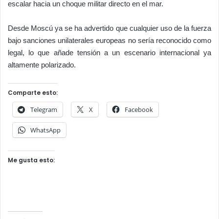
escalar hacia un choque militar directo en el mar.
Desde Moscú ya se ha advertido que cualquier uso de la fuerza
bajo sanciones unilaterales europeas no sería reconocido como
legal, lo que añade tensión a un escenario internacional ya
altamente polarizado.
Comparte esto:
Telegram
X
Facebook
WhatsApp
Me gusta esto: