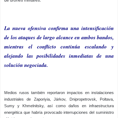
de drones militares.
La nueva ofensiva confirma una intensificación
de los ataques de largo alcance en ambos bandos,
mientras el conflicto continúa escalando y
alejando las posibilidades inmediatas de una
solución negociada.
Medios rusos también reportaron impactos en instalaciones
industriales de Zaporiyia, Járkov, Dnipropetrovsk, Poltava,
Sumy y Khmelnitsky, así como daños en infraestructura
energética que habría provocado interrupciones del suministro