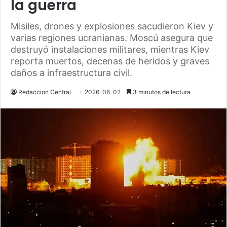
la guerra
Misiles, drones y explosiones sacudieron Kiev y
varias regiones ucranianas. Moscú asegura que
destruyó instalaciones militares, mientras Kiev
reporta muertos, decenas de heridos y graves
daños a infraestructura civil.
Redaccion Central
2026-06-02
3 minutos de lectura