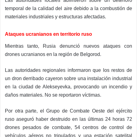
Las autoridades locales advirtieron sobre un deterioro
temporal de la calidad del aire debido a la combustión de
materiales industriales y estructuras afectadas.
Ataques ucranianos en territorio ruso
Mientras tanto, Rusia denunció nuevos ataques con
drones ucranianos en la región de Belgorod.
Las autoridades regionales informaron que los restos de
un dron derribado cayeron sobre una instalación industrial
en la ciudad de Alekseyevka, provocando un incendio y
daños materiales. No se reportaron víctimas.
Por otra parte, el Grupo de Combate Oeste del ejército
ruso aseguró haber destruido en las últimas 24 horas 72
drones pesados de combate, 54 centros de control de
vehículos aéreos no tripulados y una estación satelital