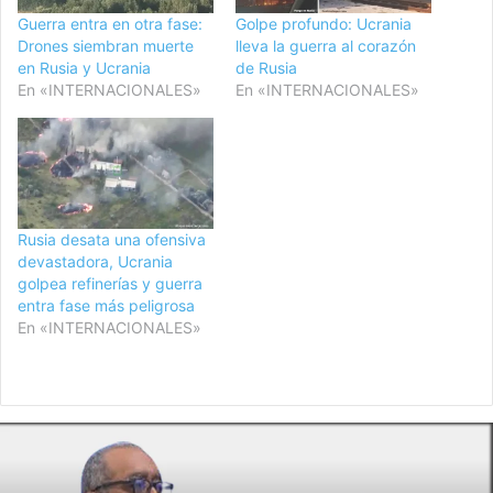
Guerra entra en otra fase:
Golpe profundo: Ucrania
Drones siembran muerte
lleva la guerra al corazón
en Rusia y Ucrania
de Rusia
En «INTERNACIONALES»
En «INTERNACIONALES»
Rusia desata una ofensiva
devastadora, Ucrania
golpea refinerías y guerra
entra fase más peligrosa
En «INTERNACIONALES»