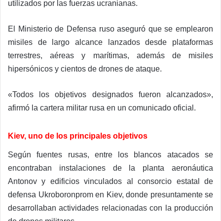
utilizados por las fuerzas ucranianas.
El Ministerio de Defensa ruso aseguró que se emplearon
misiles de largo alcance lanzados desde plataformas
terrestres, aéreas y marítimas, además de misiles
hipersónicos y cientos de drones de ataque.
«Todos los objetivos designados fueron alcanzados»,
afirmó la cartera militar rusa en un comunicado oficial.
Kiev, uno de los principales objetivos
Según fuentes rusas, entre los blancos atacados se
encontraban instalaciones de la planta aeronáutica
Antonov y edificios vinculados al consorcio estatal de
defensa Ukroboronprom en Kiev, donde presuntamente se
desarrollaban actividades relacionadas con la producción