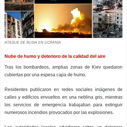
ATAQUE DE RUSIA EN UCRANIA
Nube de humo y deterioro de la calidad del aire
Tras los bombardeos, amplias zonas de Kiev quedaron
cubiertas por una espesa capa de humo.
Residentes publicaron en redes sociales imágenes de
calles y edificios envueltos en una neblina gris, mientras
los servicios de emergencia trabajaban para extinguir
numerosos incendios provocados por las explosiones.