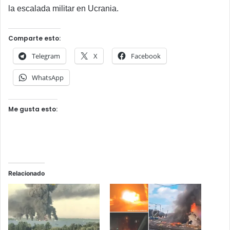
la escalada militar en Ucrania.
Comparte esto:
Telegram
X
Facebook
WhatsApp
Me gusta esto:
Relacionado