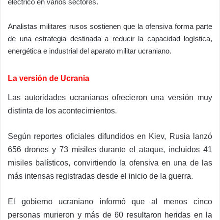
eléctrico en varios sectores.
Analistas militares rusos sostienen que la ofensiva forma parte
de una estrategia destinada a reducir la capacidad logística,
energética e industrial del aparato militar ucraniano.
La versión de Ucrania
Las autoridades ucranianas ofrecieron una versión muy
distinta de los acontecimientos.
Según reportes oficiales difundidos en Kiev, Rusia lanzó
656 drones y 73 misiles durante el ataque, incluidos 41
misiles balísticos, convirtiendo la ofensiva en una de las
más intensas registradas desde el inicio de la guerra.
El gobierno ucraniano informó que al menos cinco
personas murieron y más de 60 resultaron heridas en la