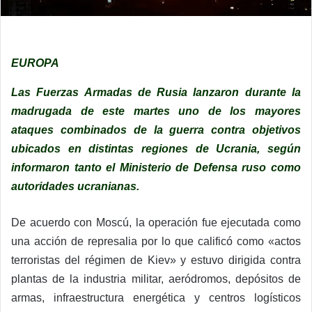
EUROPA
Las Fuerzas Armadas de Rusia lanzaron durante la
madrugada de este martes uno de los mayores
ataques combinados de la guerra contra objetivos
ubicados en distintas regiones de Ucrania, según
informaron tanto el Ministerio de Defensa ruso como
autoridades ucranianas.
De acuerdo con Moscú, la operación fue ejecutada como
una acción de represalia por lo que calificó como «actos
terroristas del régimen de Kiev» y estuvo dirigida contra
plantas de la industria militar, aeródromos, depósitos de
armas, infraestructura energética y centros logísticos