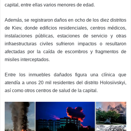
capital, entre ellas varios menores de edad.
Además, se registraron daños en ocho de los diez distritos
de Kiev, donde edificios residenciales, centros médicos,
instalaciones públicas, estaciones de servicio y otras
infraestructuras civiles sufrieron impactos o resultaron
afectadas por la caída de escombros y fragmentos de
misiles interceptados.
Entre los inmuebles dañados figura una clínica que
atendía a unos 20 mil residentes del distrito Holosiivskyi,
así como otros centros de salud de la capital.