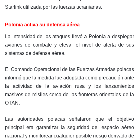
Starlink utilizada por las fuerzas ucranianas.
Polonia activa su defensa aérea
La intensidad de los ataques llevó a Polonia a desplegar
aviones de combate y elevar el nivel de alerta de sus
sistemas de defensa aérea.
El Comando Operacional de las Fuerzas Armadas polacas
informó que la medida fue adoptada como precaución ante
la actividad de la aviación rusa y los lanzamientos
masivos de misiles cerca de las fronteras orientales de la
OTAN.
Las autoridades polacas señalaron que el objetivo
principal era garantizar la seguridad del espacio aéreo
nacional y monitorear cualquier posible riesgo derivado de