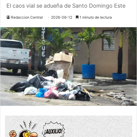
El caos vial se adueña de Santo Domingo Este
Redaccion Central
2026-06-12
1 minuto de lectura