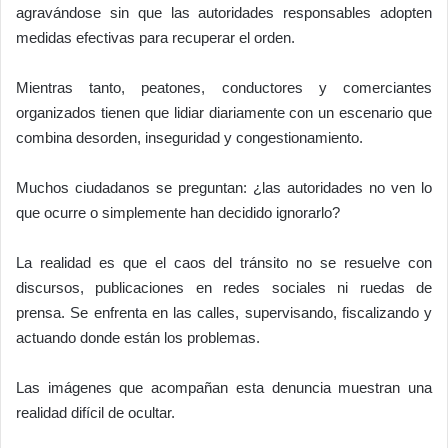
agravándose sin que las autoridades responsables adopten
medidas efectivas para recuperar el orden.
Mientras tanto, peatones, conductores y comerciantes
organizados tienen que lidiar diariamente con un escenario que
combina desorden, inseguridad y congestionamiento.
Muchos ciudadanos se preguntan: ¿las autoridades no ven lo
que ocurre o simplemente han decidido ignorarlo?
La realidad es que el caos del tránsito no se resuelve con
discursos, publicaciones en redes sociales ni ruedas de
prensa. Se enfrenta en las calles, supervisando, fiscalizando y
actuando donde están los problemas.
Las imágenes que acompañan esta denuncia muestran una
realidad difícil de ocultar.