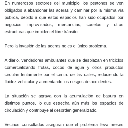
En numerosos sectores del municipio, los peatones se ven
obligados a abandonar las aceras y caminar por la misma vía
pública, debido a que estos espacios han sido ocupados por
negocios improvisados, mercancías, casetas y otras
estructuras que impiden el libre tránsito.
Pero la invasión de las aceras no es el único problema.
A diario, vendedores ambulantes que se desplazan en triciclos
comercializando frutas, cocos de agua y otros productos
circulan lentamente por el centro de las calles, reduciendo la
fluidez vehicular y aumentando los riesgos de accidentes.
La situación se agrava con la acumulación de basura en
distintos puntos, lo que estrecha aún más los espacios de
circulación y contribuye al desorden generalizado.
Vecinos consultados aseguran que el problema lleva meses