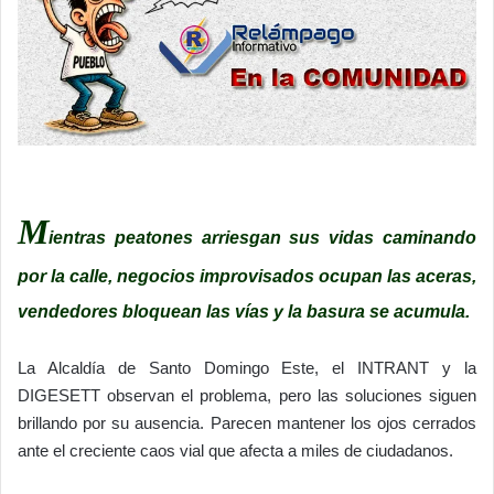
M
ientras peatones arriesgan sus vidas caminando
por la calle, negocios improvisados ocupan las aceras,
vendedores bloquean las vías y la basura se acumula.
La Alcaldía de Santo Domingo Este, el INTRANT y la
DIGESETT observan el problema, pero las soluciones siguen
brillando por su ausencia. Parecen mantener los ojos cerrados
ante el creciente caos vial que afecta a miles de ciudadanos.