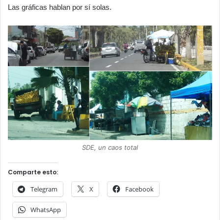
Las gráficas hablan por sí solas.
SDE, un caos total
Comparte esto:
Telegram
X
Facebook
WhatsApp