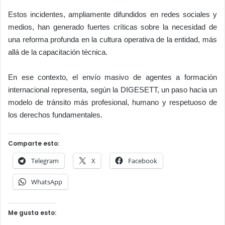
Estos incidentes, ampliamente difundidos en redes sociales y
medios, han generado fuertes críticas sobre la necesidad de
una reforma profunda en la cultura operativa de la entidad, más
allá de la capacitación técnica.
En ese contexto, el envío masivo de agentes a formación
internacional representa, según la DIGESETT, un paso hacia un
modelo de tránsito más profesional, humano y respetuoso de
los derechos fundamentales.
Comparte esto:
Telegram
X
Facebook
WhatsApp
Me gusta esto: