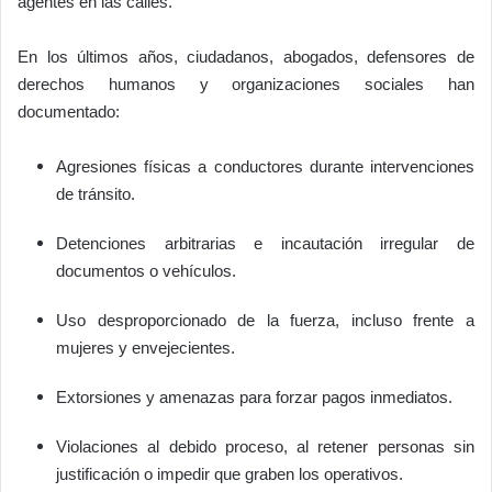
agentes en las calles.
En los últimos años, ciudadanos, abogados, defensores de
derechos humanos y organizaciones sociales han
documentado:
Agresiones físicas a conductores durante intervenciones
de tránsito.
Detenciones arbitrarias e incautación irregular de
documentos o vehículos.
Uso desproporcionado de la fuerza, incluso frente a
mujeres y envejecientes.
Extorsiones y amenazas para forzar pagos inmediatos.
Violaciones al debido proceso, al retener personas sin
justificación o impedir que graben los operativos.