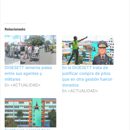
Relacionado
DIGESETT lamenta pelea
En la DIGESETT trata de
entre sus agentes y
justificar compra de pitos
militares
que en otra gestión fueron
En «ACTUALIDAD»
donados
En «ACTUALIDAD»