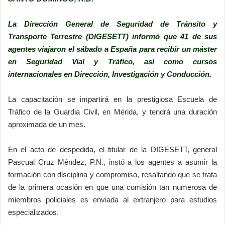
La Dirección General de Seguridad de Tránsito y
Transporte Terrestre (DIGESETT) informó que 41 de sus
agentes viajaron el sábado a España para recibir un máster
en Seguridad Vial y Tráfico, así como cursos
internacionales en Dirección, Investigación y Conducción.
La capacitación se impartirá en la prestigiosa Escuela de
Tráfico de la Guardia Civil, en Mérida, y tendrá una duración
aproximada de un mes.
En el acto de despedida, el titular de la DIGESETT, general
Pascual Cruz Méndez, P.N., instó a los agentes a asumir la
formación con disciplina y compromiso, resaltando que se trata
de la primera ocasión en que una comisión tan numerosa de
miembros policiales es enviada al extranjero para estudios
especializados.