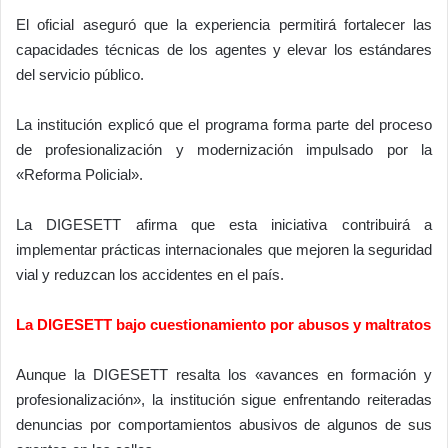
El oficial aseguró que la experiencia permitirá fortalecer las
capacidades técnicas de los agentes y elevar los estándares
del servicio público.
La institución explicó que el programa forma parte del proceso
de profesionalización y modernización impulsado por la
«Reforma Policial».
La DIGESETT afirma que esta iniciativa contribuirá a
implementar prácticas internacionales que mejoren la seguridad
vial y reduzcan los accidentes en el país.
La DIGESETT bajo cuestionamiento por abusos y maltratos
Aunque la DIGESETT resalta los «avances en formación y
profesionalización», la institución sigue enfrentando reiteradas
denuncias por comportamientos abusivos de algunos de sus