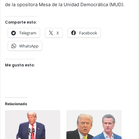
de la opositora Mesa de la Unidad Democrática (MUD).
Comparte esto:
Telegram
X
Facebook
WhatsApp
Me gusta esto:
Relacionado