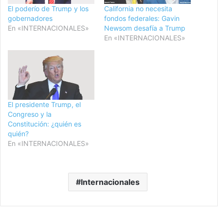
El poderío de Trump y los
California no necesita
gobernadores
fondos federales: Gavin
En «INTERNACIONALES»
Newsom desafía a Trump
En «INTERNACIONALES»
El presidente Trump, el
Congreso y la
Constitución: ¿quién es
quién?
En «INTERNACIONALES»
Internacionales