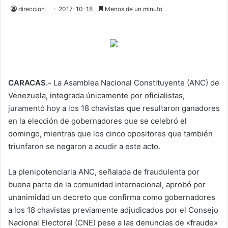
direccion
2017-10-18
Menos de un minuto
CARACAS.-
La Asamblea Nacional Constituyente (ANC) de
Venezuela, integrada únicamente por oficialistas,
juramentó hoy a los 18 chavistas que resultaron ganadores
en la elección de gobernadores que se celebró el
domingo, mientras que los cinco opositores que también
triunfaron se negaron a acudir a este acto.
La plenipotenciaria ANC, señalada de fraudulenta por
buena parte de la comunidad internacional, aprobó por
unanimidad un decreto que confirma como gobernadores
a los 18 chavistas previamente adjudicados por el Consejo
Nacional Electoral (CNE) pese a las denuncias de «fraude»