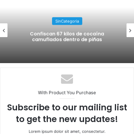
SinCategoria
Confiscan 67 kilos de cocaína
camuflados dentro de piñas
With Product You Purchase
Subscribe to our mailing list
to get the new updates!
Lorem ipsum dolor sit amet, consectetur.