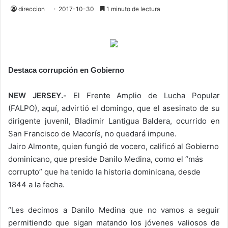
direccion
2017-10-30
1 minuto de lectura
Destaca corrupción en Gobierno
NEW JERSEY.-
El Frente Amplio de Lucha Popular
(FALPO), aquí, advirtió el domingo, que el asesinato de su
dirigente juvenil, Bladimir Lantigua Baldera, ocurrido en
San Francisco de Macorís, no quedará impune.
Jairo Almonte, quien fungió de vocero, calificó al Gobierno
dominicano, que preside Danilo Medina, como el “más
corrupto” que ha tenido la historia dominicana, desde
1844 a la fecha.
“Les decimos a Danilo Medina que no vamos a seguir
permitiendo que sigan matando los jóvenes valiosos de