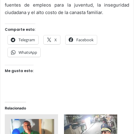
fuentes de empleos para la juventud, la inseguridad
ciudadana y el alto costo de la canasta familiar.
Comparte esto:
Telegram
X
Facebook
WhatsApp
Me gusta esto:
Relacionado