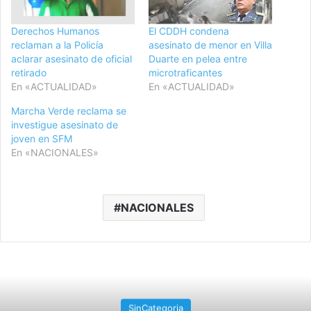
Derechos Humanos
El CDDH condena
reclaman a la Policía
asesinato de menor en Villa
aclarar asesinato de oficial
Duarte en pelea entre
retirado
microtraficantes
En «ACTUALIDAD»
En «ACTUALIDAD»
Marcha Verde reclama se
investigue asesinato de
joven en SFM
En «NACIONALES»
NACIONALES
SinCategoria