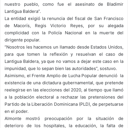
nuestro pueblo, como fue el asesinato de Bladimir
Lantigua Baldera”.
La entidad exigió la renuncia del fiscal de San Francisco
de Macorís, Regis Victorio Reyes, por su alegada
complicidad con la Policía Nacional en la muerte del
dirigente popular.
“Nosotros les hacemos un llamado desde Estados Unidos,
para que tomen la reflexión y resuelvan el caso de
Lantigua Baldera, ya que no vamos a dejar este caso en la
impunidad, que lo sepan bien las autoridades”, sostuvo.
Asimismo, el Frente Amplio de Lucha Popular denunció la
existencia de una dictadura gubernamental, que pretende
reelegirse en las elecciones del 2020, al tiempo que llamó
a la población electoral a rechazar las pretensiones del
Partido de la Liberación Dominicana (PLD), de perpetuarse
en el poder.
Almonte mostró preocupación por la situación de
deterioro de los hospitales, la educación, la falta de