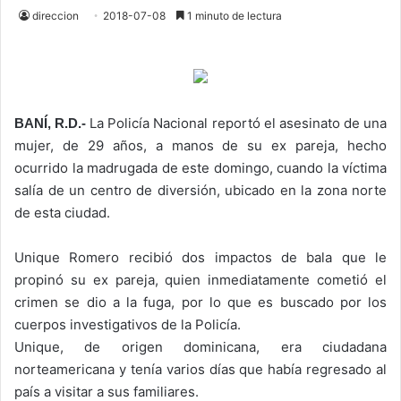
direccion
2018-07-08
1 minuto de lectura
La Policía Nacional reportó el asesinato de una
BANÍ, R.D.-
mujer, de 29 años, a manos de su ex pareja, hecho
ocurrido la madrugada de este domingo, cuando la víctima
salía de un centro de diversión, ubicado en la zona norte
de esta ciudad.
Unique Romero recibió dos impactos de bala que le
propinó su ex pareja, quien inmediatamente cometió el
crimen se dio a la fuga, por lo que es buscado por los
cuerpos investigativos de la Policía.
Unique, de origen dominicana, era ciudadana
norteamericana y tenía varios días que había regresado al
país a visitar a sus familiares.