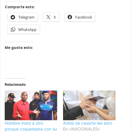
Comparte esto:
Telegram
X
Facebook
WhatsApp
Me gusta esto:
Relacionado
Hombre mató a otro
Antes de casarte lee esto
porque coqueteaba con su
En «NACIONALES»