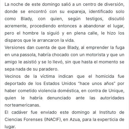
La noche de este domingo salió a un centro de diversión,
donde se encontró con su expareja, identificado solo
como Blady, con quien, según testigos, discutió
acremente, procediendo entonces a abandonar el lugar,
pero el hombre la siguió y en plena calle, le hizo los
disparos que le arrancaron la vida.
Versiones dan cuenta de que Blady, al emprender la fuga
en una passola, habría chocado con un motorista y que un
amigo le asistió y se lo llevó, sin que hasta el momento se
sepa nada de su paradero.
Vecinos de la víctima indican que el homicida fue
deportado de los Estados Unidos “hace unos años” por
haber cometido violencia doméstica, en contra de Unique,
quien le habría denunciado ante las autoridades
norteamericanas.
El cadáver fue enviado este domingo al Instituto de
Ciencias Forenses (INACIF), en Azua, para la experticia de
lugar.