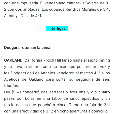
con una impulsada. El venezolano Yangervis Solarte de 3-
2 con dos anotadas. Los cubanos Kendrys Morales de 5-1;
Aledmys Díaz de 4-1.
Interligas
Dodgers retoman la cima
OAKLAND, California.-
Rich Hill lanzó hasta el sexto inning
y se llevó la victoria ante su exequipo por primera vez y
los Dodgers de Los Ángeles vencieron el martes 4-2 a los
Atléticos de Oakland para cortar su seguidilla de seis
triunfos.
Hill (5-4) concedió dos carreras y tres hits y dio cuatro
pases por bolas en una labor de cinco episodios y un
tercio en los que ponchó a cinco. Tiene una foja de 3-1
con una efectividad de 3.12 en ocho aperturas a domicilio.