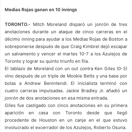
Medias Rojas ganan en 10 innings
TORONTO.-
Mitch Moreland disparó un jonrón de tres
anotaciones durante un ataque de cinco carreras en el
décimo inning para ayudar a los Medias Rojas de Boston a
sobreponerse después de que Craig Kimbrel dejó escapar
un salvamento y vencer el martes 10-7 a los Azulejos de
Toronto y lograr su quinto triunfo en fila.
El tablazo de Moreland con un out contra Ken Giles (0-3)
vino después de un triple de Mookie Betts y una base por
bolas a Andrew Benintendi. El inicialista terminó con
cuatro carreras impulsadas. Jackie Bradley Jr. añadió un
jonrón de dos anotaciones en esa misma entrada.
Giles fue castigado con cinco anotaciones en su primera
aparición en casa con Toronto desde que llegó
procedente de Houston en un canje en el que estuvo
involucrado el excerrador de los Azulejos, Roberto Osuna.