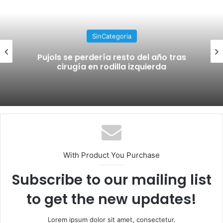
SinCategoria
Pujols se perdería resto del año tras
cirugía en rodilla izquierda
With Product You Purchase
Subscribe to our mailing list
to get the new updates!
Lorem ipsum dolor sit amet, consectetur.