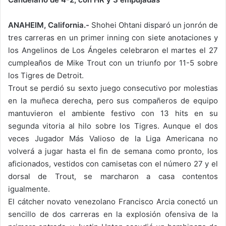
ANAHEIM, California.-
Shohei Ohtani disparó un jonrón de
tres carreras en un primer inning con siete anotaciones y
los Angelinos de Los Ángeles celebraron el martes el 27
cumpleaños de Mike Trout con un triunfo por 11-5 sobre
los Tigres de Detroit.
Trout se perdió su sexto juego consecutivo por molestias
en la muñeca derecha, pero sus compañeros de equipo
mantuvieron el ambiente festivo con 13 hits en su
segunda vitoria al hilo sobre los Tigres. Aunque el dos
veces Jugador Más Valioso de la Liga Americana no
volverá a jugar hasta el fin de semana como pronto, los
aficionados, vestidos con camisetas con el número 27 y el
dorsal de Trout, se marcharon a casa contentos
igualmente.
El cátcher novato venezolano Francisco Arcia conectó un
sencillo de dos carreras en la explosión ofensiva de la