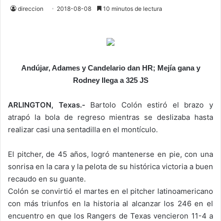
direccion
2018-08-08
10 minutos de lectura
Andújar, Adames y Candelario dan HR; Mejía gana y
Rodney llega a 325 JS
ARLINGTON, Texas.-
Bartolo Colón estiró el brazo y
atrapó la bola de regreso mientras se deslizaba hasta
realizar casi una sentadilla en el montículo.
El pitcher, de 45 años, logró mantenerse en pie, con una
sonrisa en la cara y la pelota de su histórica victoria a buen
recaudo en su guante.
Colón se convirtió el martes en el pitcher latinoamericano
con más triunfos en la historia al alcanzar los 246 en el
encuentro en que los Rangers de Texas vencieron 11-4 a