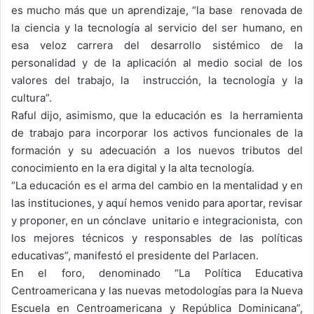
es mucho más que un aprendizaje, “la base renovada de
la ciencia y la tecnología al servicio del ser humano, en
esa veloz carrera del desarrollo sistémico de la
personalidad y de la aplicación al medio social de los
valores del trabajo, la instrucción, la tecnología y la
cultura”.
Raful dijo, asimismo, que la educación es la herramienta
de trabajo para incorporar los activos funcionales de la
formación y su adecuación a los nuevos tributos del
conocimiento en la era digital y la alta tecnología.
“La educación es el arma del cambio en la mentalidad y en
las instituciones, y aquí hemos venido para aportar, revisar
y proponer, en un cónclave unitario e integracionista, con
los mejores técnicos y responsables de las políticas
educativas”, manifestó el presidente del Parlacen.
En el foro, denominado “La Política Educativa
Centroamericana y las nuevas metodologías para la Nueva
Escuela en Centroamericana y República Dominicana”,