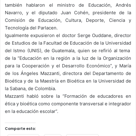
también hablaron el ministro de Educación, Andrés
Navarro, y el diputado Juan Cohén, presidente de la
Comisión de Educación, Cultura, Deporte, Ciencia y
Tecnología del Parlacen.
Igualmente expusieron el doctor Serge Ouddane, director
de Estudios de la Facultad de Educación de la Universidad
del Istmo (UNIS), de Guatemala, quien se refirió al tema
de la “Educación en la región a la luz de la Organización
para la Cooperación y el Desarrollo Económico”, y María
de los Ángeles Mazzanti, directora del Departamento de
Bioética y de la Maestría en Bioética en la Universidad de
la Sabana, de Colombia.
Mazzanti habló sobre la “Formación de educadores en
ética y bioética como componente transversal e integrador
en la educación escolar”.
Comparte esto: