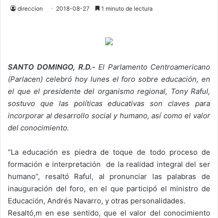
direccion
2018-08-27
1 minuto de lectura
SANTO DOMINGO, R.D.-
El Parlamento Centroamericano
(Parlacen) celebró hoy lunes el foro sobre educación, en
el que el presidente del organismo regional, Tony Raful,
sostuvo que las políticas educativas son claves para
incorporar al desarrollo social y humano, así como el valor
del conocimiento.
“La educación es piedra de toque de todo proceso de
formación e interpretación de la realidad integral del ser
humano”, resaltó Raful, al pronunciar las palabras de
inauguración del foro, en el que participó el ministro de
Educación, Andrés Navarro, y otras personalidades.
Resaltó,m en ese sentido, que el valor del conocimiento