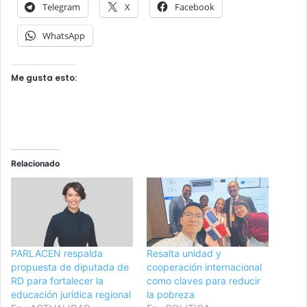
Telegram
X
Facebook
WhatsApp
Me gusta esto:
Relacionado
PARLACEN respalda
Resalta unidad y
propuesta de diputada de
cooperación internacional
RD para fortalecer la
como claves para reducir
educación jurídica regional
la pobreza