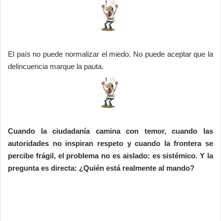
El país no puede normalizar el miedo. No puede aceptar que la
delincuencia marque la pauta.
Cuando la ciudadanía camina con temor, cuando las
autoridades no inspiran respeto y cuando la frontera se
percibe frágil, el problema no es aislado: es sistémico. Y la
pregunta es directa: ¿Quién está realmente al mando?