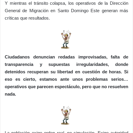
Y mientras el tránsito colapsa, los operativos de la Dirección
General de Migración en Santo Domingo Este generan más
críticas que resultados.
Ciudadanos denuncian redadas improvisadas, falta de
transparencia y supuestas irregularidades, donde
detenidos recuperan su libertad en cuestión de horas. Si
eso es cierto, estamos ante unos problemas serios…
operativos que parecen espectáculo, pero que no resuelven
nada.
La población exige orden real, no simulación. Exige autoridad