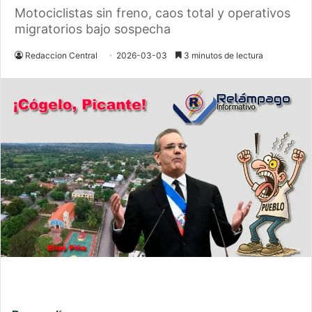
Motociclistas sin freno, caos total y operativos
migratorios bajo sospecha
Redaccion Central
2026-03-03
3 minutos de lectura