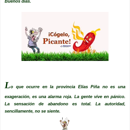
Buenos días.
L
o que ocurre en la provincia Elías Piña no es una
exageración, es una alarma roja. La gente vive en pánico.
La sensación de abandono es total. La autoridad,
sencillamente, no se siente.