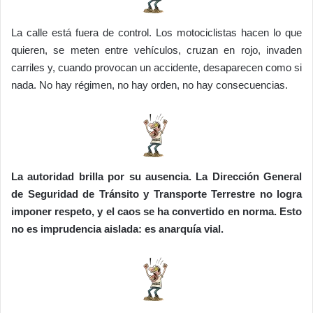
La calle está fuera de control. Los motociclistas hacen lo que
quieren, se meten entre vehículos, cruzan en rojo, invaden
carriles y, cuando provocan un accidente, desaparecen como si
nada. No hay régimen, no hay orden, no hay consecuencias.
La autoridad brilla por su ausencia. La Dirección General
de Seguridad de Tránsito y Transporte Terrestre no logra
imponer respeto, y el caos se ha convertido en norma. Esto
no es imprudencia aislada: es anarquía vial.