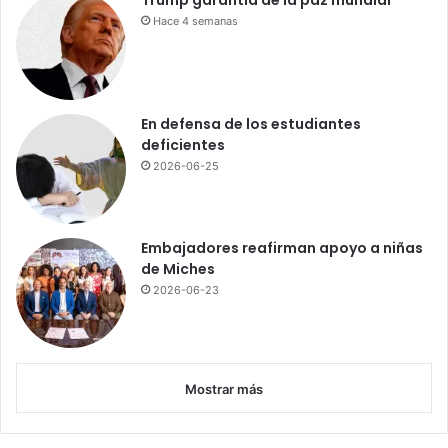
Trump garantía de la paz mundial
Hace 4 semanas
En defensa de los estudiantes
deficientes
2026-06-25
Embajadores reafirman apoyo a niñas
de Miches
2026-06-23
Mostrar más