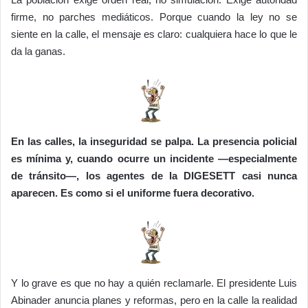
firme, no parches mediáticos. Porque cuando la ley no se
siente en la calle, el mensaje es claro: cualquiera hace lo que le
da la ganas.
En las calles, la inseguridad se palpa. La presencia policial
es mínima y, cuando ocurre un incidente —especialmente
de tránsito—, los agentes de la DIGESETT casi nunca
aparecen. Es como si el uniforme fuera decorativo.
Y lo grave es que no hay a quién reclamarle. El presidente Luis
Abinader anuncia planes y reformas, pero en la calle la realidad