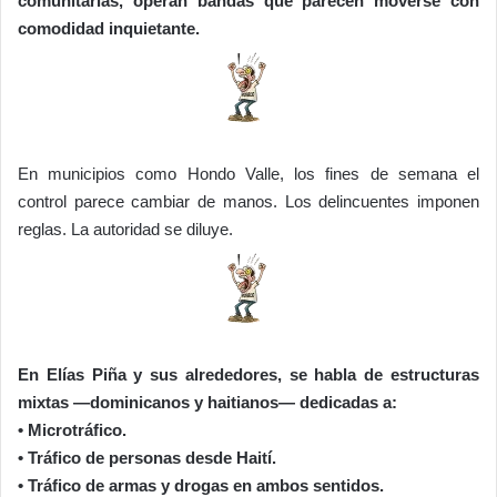
comunitarias, operan bandas que parecen moverse con
comodidad inquietante.
En municipios como Hondo Valle, los fines de semana el
control parece cambiar de manos. Los delincuentes imponen
reglas. La autoridad se diluye.
En Elías Piña y sus alrededores, se habla de estructuras
mixtas —dominicanos y haitianos— dedicadas a:
• Microtráfico.
• Tráfico de personas desde Haití.
• Tráfico de armas y drogas en ambos sentidos.