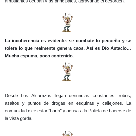
ambulantes ocupan vías principales, agravando el desorden.
La incoherencia es evidente: se combate lo pequeño y se
tolera lo que realmente genera caos. Así es Dío Astacio…
Mucha espuma, poco contenido.
Desde Los Alcarrizos llegan denuncias constantes: robos,
asaltos y puntos de drogas en esquinas y callejones. La
comunidad dice estar “harta” y acusa a la Policía de hacerse de
la vista gorda.