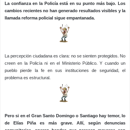
La confianza en la Policía está en su punto más bajo. Los
cambios recientes no han generado resultados visibles y la
llamada reforma policial sigue empantanada.
La percepción ciudadana es clara: no se sienten protegidos. No
creen en la Policía ni en el Ministerio Público. Y cuando un
pueblo pierde la fe en sus instituciones de seguridad, el
problema es estructural.
Pero si en el Gran Santo Domingo o Santiago hay temor, lo
de Elías Piña es más grave. Allí, según denuncias