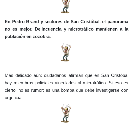
En Pedro Brand y sectores de San Cristóbal, el panorama
no es mejor. Delincuencia y microtráfico mantienen a la
población en zozobra.
Más delicado aún: ciudadanos afirman que en San Cristóbal
hay miembros policiales vinculados al microtráfico. Si eso es
cierto, no es rumor: es una bomba que debe investigarse con
urgencia.