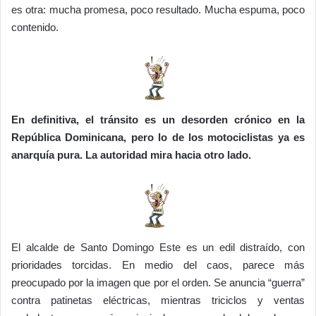
es otra: mucha promesa, poco resultado. Mucha espuma, poco
contenido.
En definitiva, el tránsito es un desorden crónico en la
República Dominicana, pero lo de los motociclistas ya es
anarquía pura. La autoridad mira hacia otro lado.
El alcalde de Santo Domingo Este es un edil distraído, con
prioridades torcidas. En medio del caos, parece más
preocupado por la imagen que por el orden. Se anuncia “guerra”
contra patinetas eléctricas, mientras triciclos y ventas