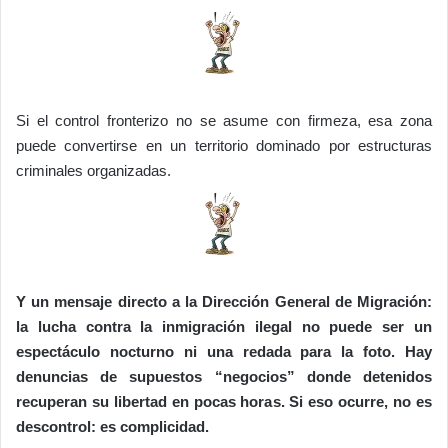
Si el control fronterizo no se asume con firmeza, esa zona
puede convertirse en un territorio dominado por estructuras
criminales organizadas.
Y un mensaje directo a la Dirección General de Migración:
la lucha contra la inmigración ilegal no puede ser un
espectáculo nocturno ni una redada para la foto. Hay
denuncias de supuestos “negocios” donde detenidos
recuperan su libertad en pocas horas. Si eso ocurre, no es
descontrol: es complicidad.