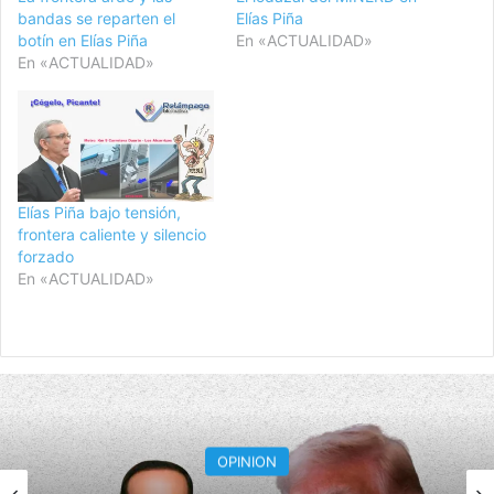
bandas se reparten el
Elías Piña
botín en Elías Piña
En «ACTUALIDAD»
En «ACTUALIDAD»
Elías Piña bajo tensión,
frontera caliente y silencio
forzado
En «ACTUALIDAD»
OPINION