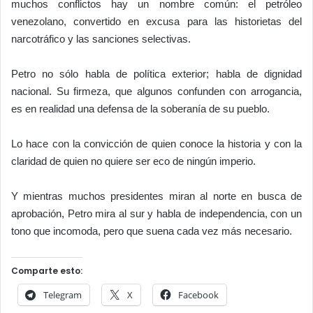
muchos conflictos hay un nombre común: el petróleo
venezolano, convertido en excusa para las historietas del
narcotráfico y las sanciones selectivas.
Petro no sólo habla de política exterior; habla de dignidad
nacional. Su firmeza, que algunos confunden con arrogancia,
es en realidad una defensa de la soberanía de su pueblo.
Lo hace con la convicción de quien conoce la historia y con la
claridad de quien no quiere ser eco de ningún imperio.
Y mientras muchos presidentes miran al norte en busca de
aprobación, Petro mira al sur y habla de independencia, con un
tono que incomoda, pero que suena cada vez más necesario.
Comparte esto:
Telegram
X
Facebook