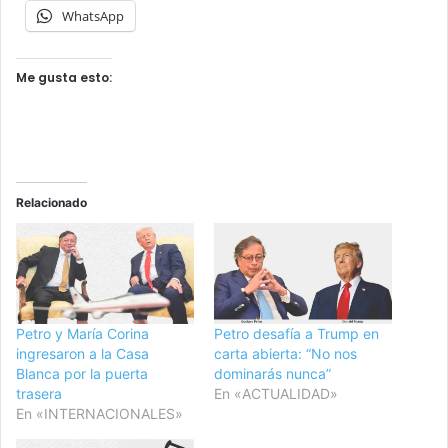
WhatsApp
Me gusta esto:
Relacionado
Petro y María Corina
Petro desafía a Trump en
ingresaron a la Casa
carta abierta: “No nos
Blanca por la puerta
dominarás nunca”
trasera
En «ACTUALIDAD»
En «INTERNACIONALES»