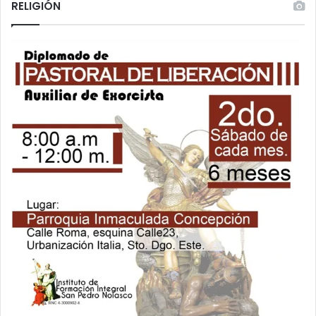
RELIGIÓN