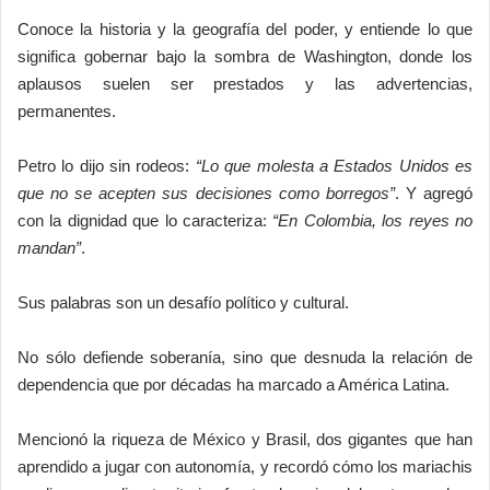
Conoce la historia y la geografía del poder, y entiende lo que
significa gobernar bajo la sombra de Washington, donde los
aplausos suelen ser prestados y las advertencias,
permanentes.
Petro lo dijo sin rodeos:
“Lo que molesta a Estados Unidos es
que no se acepten sus decisiones como borregos”
. Y agregó
con la dignidad que lo caracteriza:
“En Colombia, los reyes no
mandan”
.
Sus palabras son un desafío político y cultural.
No sólo defiende soberanía, sino que desnuda la relación de
dependencia que por décadas ha marcado a América Latina.
Mencionó la riqueza de México y Brasil, dos gigantes que han
aprendido a jugar con autonomía, y recordó cómo los mariachis