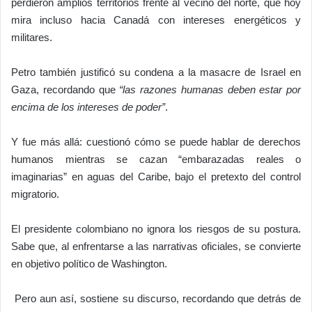
perdieron amplios territorios frente al vecino del norte, que hoy
mira incluso hacia Canadá con intereses energéticos y
militares.
Petro también justificó su condena a la masacre de Israel en
Gaza, recordando que
“las razones humanas deben estar por
encima de los intereses de poder”
.
Y fue más allá: cuestionó cómo se puede hablar de derechos
humanos mientras se cazan “embarazadas reales o
imaginarias” en aguas del Caribe, bajo el pretexto del control
migratorio.
El presidente colombiano no ignora los riesgos de su postura.
Sabe que, al enfrentarse a las narrativas oficiales, se convierte
en objetivo político de Washington.
Pero aun así, sostiene su discurso, recordando que detrás de