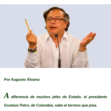
Por Augusto Álvarez
A
diferencia de muchos jefes de Estado, el presidente
Gustavo Petro, de Colombia, sabe el terreno que pisa.