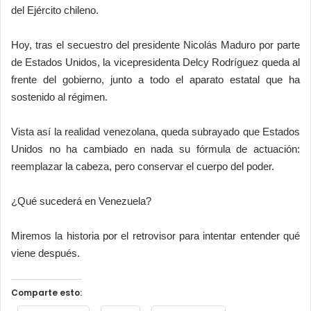
del Ejército chileno.
Hoy, tras el secuestro del presidente Nicolás Maduro por parte
de Estados Unidos, la vicepresidenta Delcy Rodríguez queda al
frente del gobierno, junto a todo el aparato estatal que ha
sostenido al régimen.
Vista así la realidad venezolana, queda subrayado que Estados
Unidos no ha cambiado en nada su fórmula de actuación:
reemplazar la cabeza, pero conservar el cuerpo del poder.
¿Qué sucederá en Venezuela?
Miremos la historia por el retrovisor para intentar entender qué
viene después.
Comparte esto: