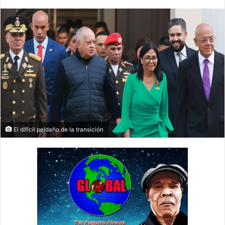
El difícil peldaño de la transición