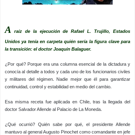
A
raíz de la ejecución de Rafael L. Trujillo, Estados
Unidos ya tenía en carpeta quién sería la figura clave para
la transición: el doctor Joaquín Balaguer.
¿Por qué? Porque era una columna esencial de la dictadura y
conocía al detalle a todos y cada uno de los funcionarios civiles
y militares del régimen. Nadie mejor que él para garantizar
continuidad, control y estabilidad en medio del cambio.
Esa misma receta fue aplicada en Chile, tras la llegada del
doctor Salvador Allende al Palacio de La Moneda.
¿Qué ocurrió? Quién sabe por qué, el presidente Allende
mantuvo al general Augusto Pinochet como comandante en jefe