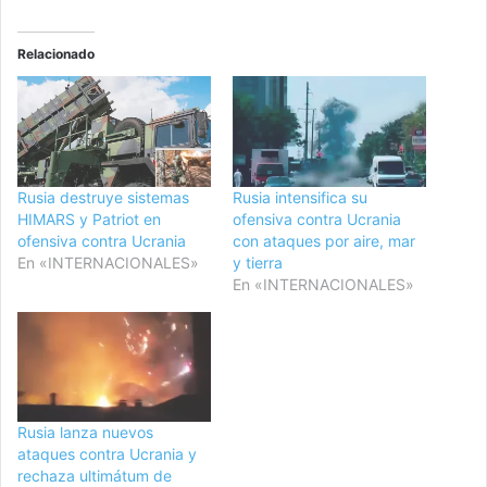
Relacionado
Rusia destruye sistemas
Rusia intensifica su
HIMARS y Patriot en
ofensiva contra Ucrania
ofensiva contra Ucrania
con ataques por aire, mar
En «INTERNACIONALES»
y tierra
En «INTERNACIONALES»
Rusia lanza nuevos
ataques contra Ucrania y
rechaza ultimátum de