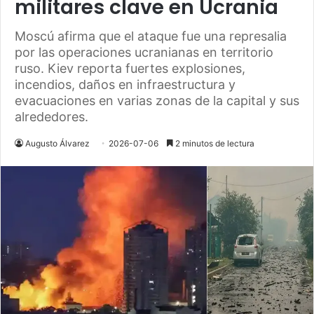
militares clave en Ucrania
Moscú afirma que el ataque fue una represalia
por las operaciones ucranianas en territorio
ruso. Kiev reporta fuertes explosiones,
incendios, daños en infraestructura y
evacuaciones en varias zonas de la capital y sus
alrededores.
Augusto Álvarez
2026-07-06
2 minutos de lectura