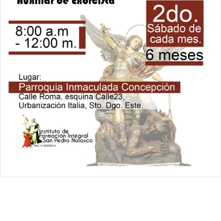
Relámpago Informativo. Todos los Derechos Reservados / 2021