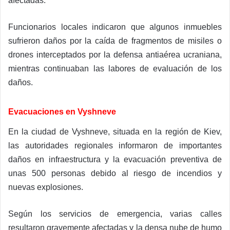
afectadas.
Funcionarios locales indicaron que algunos inmuebles
sufrieron daños por la caída de fragmentos de misiles o
drones interceptados por la defensa antiaérea ucraniana,
mientras continuaban las labores de evaluación de los
daños.
Evacuaciones en Vyshneve
En la ciudad de Vyshneve, situada en la región de Kiev,
las autoridades regionales informaron de importantes
daños en infraestructura y la evacuación preventiva de
unas 500 personas debido al riesgo de incendios y
nuevas explosiones.
Según los servicios de emergencia, varias calles
resultaron gravemente afectadas y la densa nube de humo