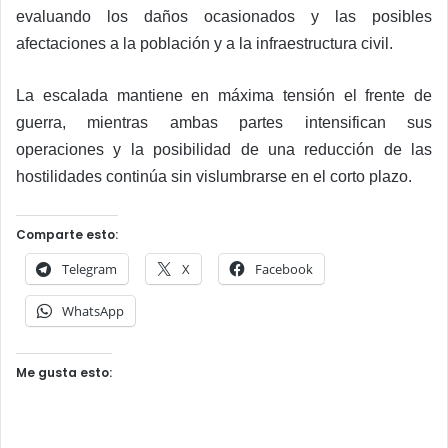
evaluando los daños ocasionados y las posibles
afectaciones a la población y a la infraestructura civil.
La escalada mantiene en máxima tensión el frente de
guerra, mientras ambas partes intensifican sus
operaciones y la posibilidad de una reducción de las
hostilidades continúa sin vislumbrarse en el corto plazo.
Comparte esto:
Telegram
X
Facebook
WhatsApp
Me gusta esto: