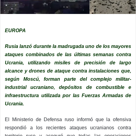
EUROPA
Rusia lanzó durante la madrugada uno de los mayores
ataques combinados de las últimas semanas contra
Ucrania, utilizando misiles de precisión de largo
alcance y drones de ataque contra instalaciones que,
según Moscú, forman parte del complejo militar-
industrial ucraniano, depósitos de combustible e
infraestructura utilizada por las Fuerzas Armadas de
Ucrania.
El Ministerio de Defensa ruso informó que la ofensiva
respondió a los recientes ataques ucranianos contra
territorio ruso y aseguró que todas las operaciones