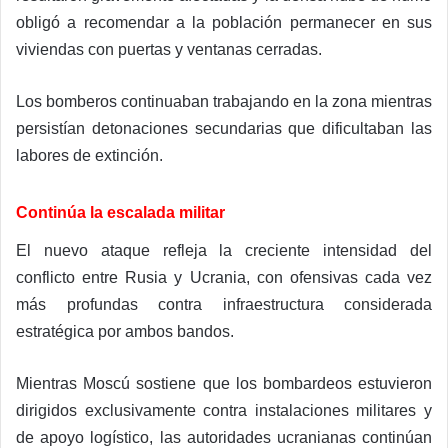
obligó a recomendar a la población permanecer en sus
viviendas con puertas y ventanas cerradas.
Los bomberos continuaban trabajando en la zona mientras
persistían detonaciones secundarias que dificultaban las
labores de extinción.
Continúa la escalada militar
El nuevo ataque refleja la creciente intensidad del
conflicto entre Rusia y Ucrania, con ofensivas cada vez
más profundas contra infraestructura considerada
estratégica por ambos bandos.
Mientras Moscú sostiene que los bombardeos estuvieron
dirigidos exclusivamente contra instalaciones militares y
de apoyo logístico, las autoridades ucranianas continúan