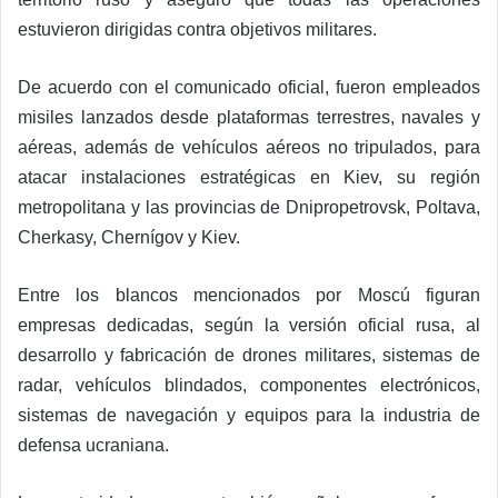
estuvieron dirigidas contra objetivos militares.
De acuerdo con el comunicado oficial, fueron empleados
misiles lanzados desde plataformas terrestres, navales y
aéreas, además de vehículos aéreos no tripulados, para
atacar instalaciones estratégicas en Kiev, su región
metropolitana y las provincias de Dnipropetrovsk, Poltava,
Cherkasy, Chernígov y Kiev.
Entre los blancos mencionados por Moscú figuran
empresas dedicadas, según la versión oficial rusa, al
desarrollo y fabricación de drones militares, sistemas de
radar, vehículos blindados, componentes electrónicos,
sistemas de navegación y equipos para la industria de
defensa ucraniana.