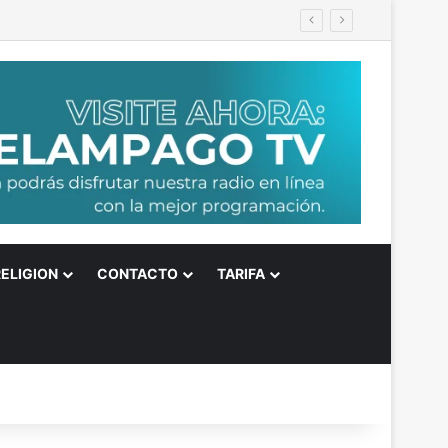
RELIGION
CONTACTO
TARIFA