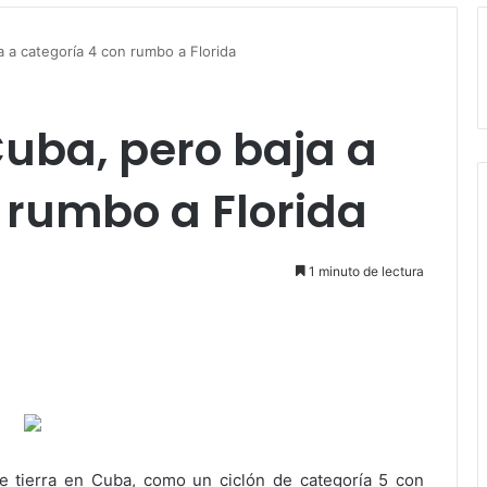
a a categoría 4 con rumbo a Florida
uba, pero baja a
 rumbo a Florida
1 minuto de lectura
e tierra en Cuba, como un ciclón de categoría 5 con