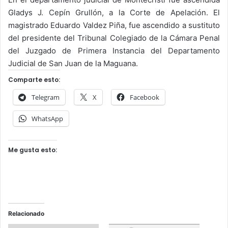
Gladys J. Cepín Grullón, a la Corte de Apelación. El
magistrado Eduardo Valdez Piña, fue ascendido a sustituto
del presidente del Tribunal Colegiado de la Cámara Penal
del Juzgado de Primera Instancia del Departamento
Judicial de San Juan de la Maguana.
Comparte esto:
Telegram
X
Facebook
WhatsApp
Me gusta esto:
Relacionado