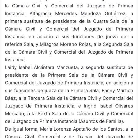
la Cámara Civil y Comercial del Juzgado de Primea
Instancia; Altagracia Mercedes Mendoza Gutiérrez, a
primera sustituta de presidente de la Cuarta Sala de la
Cámara Civil y Comercial del Juzgado de Primera
Instancia, en adición a sus funciones de jueza de la
referida Sala, y Milagros Moreno Rojas, a la Segunda Sala
de la Cámara Civil y Comercial del Juzgado de Primera
Instancia.
Leidy Isabel Alcántara Manzueta, a segunda sustituta de
presidente de la Primera Sala de la Cámara Civil y
Comercial del Juzgado de Primera Instancia, en adición a
sus funciones de jueza de la Primera Sala; Fanny Martich
Báez, a la Tercera Sala de la Cámara Civil y Comercial del
Juzgado de Primera Instancia, e Ingrid Isabel Olivares
Mercado, a la Sexta Sala de la Cámara Civil y Comercial
del Juzgado de Primera Instancia (Asuntos de Familia).
De igual forma, María Lorenza Apataño de los Santos, a la
Cámara Civil, Comercial y de Trabajo del Juzgado de