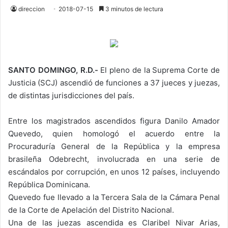
direccion
2018-07-15
3 minutos de lectura
SANTO DOMINGO, R.D.-
El pleno de la Suprema Corte de
Justicia (SCJ) ascendió de funciones a 37 jueces y juezas,
de distintas jurisdicciones del país.
Entre los magistrados ascendidos figura Danilo Amador
Quevedo, quien homologó el acuerdo entre la
Procuraduría General de la República y la empresa
brasileña Odebrecht, involucrada en una serie de
escándalos por corrupción, en unos 12 países, incluyendo
República Dominicana.
Quevedo fue llevado a la Tercera Sala de la Cámara Penal
de la Corte de Apelación del Distrito Nacional.
Una de las juezas ascendida es Claribel Nivar Arias,