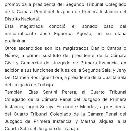
promovida a presidenta del Segundo Tribunal Colegiado
de la Cámara Penal del Juzgado de Primera Instancia del
Distrito Nacional.
Esta magistrada conoció el sonado caso del
narcotraficante José Figueroa Agosto, en su etapa
preliminar.
Otros ascendidos son los magistrados Danilo Caraballo
Núñez, a primer sustituto del presidente de la Cámara
Civil y Comercial del Juzgado de Primera Instancia, en
adición a sus funciones de juez de la Segunda Sala, y Jeny
Del Carmen Rodríguez Lora, a presidenta de la Cuarta Sala
del Juzgado de Trabajo.
También, Elías Santini Perera, al Cuarto Tribunal
Colegiado de la Cámara Penal del Juzgado de Primera
Instancia; Ingrid Soraya Fernández Méndez, a presidenta
del Cuarto Tribunal Colegiado de la Cámara Penal del
Juzgado de Primera Instancia, y Martha Jáquez, a la
Cuarta Sala del Juzgado de Trabajo.