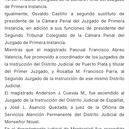
de Primera Instancia.
Igualmente, Osvaldo Castillo a segundo sustituto de
presidente de la Cámara Penal del Juzgado de Primera
Instancia, en adición a sus funciones de presidente del
Segundo Tribunal Colegiado de la Cámara Penal del
Juzgado de Primera Instancia.
Mientras que el magistrado Pascual Francisco Abreu
Valencia, fue promovido a coordinador de los juzgados de
la Instrucción del Distrito Judicial de Puerto Plata y titular
del Primer Juzgado, y Rosalba M. Francisco Parra, al
Segundo Juzgado de la Instrucción de ese mismo Distrito
Judicial.
El magistrado Anderson J. Cuevas M., fue ascendido al
Juzgado de la Instrucción del Distrito Judicial de Espaillat,
y José L. Asencio Quezada, a juez de la Oficina de
Servicios Atención Permanente del Distrito Judicial de
Monseñor Nouel.
En el departamento judicial de Montecristi fue ascendida