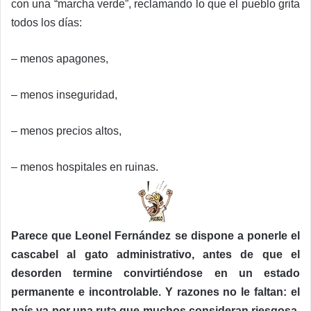
con una “marcha verde”, reclamando lo que el pueblo grita
todos los días:
– menos apagones,
– menos inseguridad,
– menos precios altos,
– menos hospitales en ruinas.
Parece que Leonel Fernández se dispone a ponerle el
cascabel al gato administrativo, antes de que el
desorden termine convirtiéndose en un estado
permanente e incontrolable. Y razones no le faltan: el
país va por una ruta que muchos consideran riesgosa,