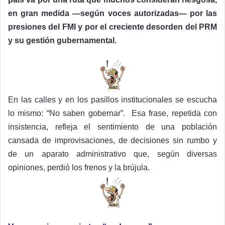
en gran medida —según voces autorizadas— por las
presiones del FMI y por el creciente desorden del PRM
y su gestión gubernamental.
En las calles y en los pasillos institucionales se escucha
lo mismo: “No saben gobernar”. Esa frase, repetida con
insistencia, refleja el sentimiento de una población
cansada de improvisaciones, de decisiones sin rumbo y
de un aparato administrativo que, según diversas
opiniones, perdió los frenos y la brújula.