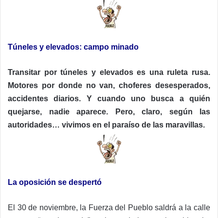
Túneles y elevados: campo minado
Transitar por túneles y elevados es una ruleta rusa.
Motores por donde no van, choferes desesperados,
accidentes diarios. Y cuando uno busca a quién
quejarse, nadie aparece. Pero, claro, según las
autoridades… vivimos en el paraíso de las maravillas.
La oposición se despertó
El 30 de noviembre, la Fuerza del Pueblo saldrá a la calle