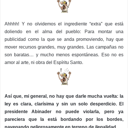
Ahhhh! Y no olvidemos el ingrediente “extra” que está
doliendo en el alma del pueblo: Para montar una
publicidad como la que se anda promoviendo, hay que
mover recursos grandes, muy grandes. Las campañas no
son baratas… y mucho menos espontáneas. Eso no es
amor al arte, ni obra del Espíritu Santo.
Así que, mi general, no hay que darle mucha vuelta: la
ley es clara, clarísima y sin un solo desperdicio.
El
presidente Abinader no puede violarla, pero ya
pareciera que la está bordando por los bordes,
navegando peligrosamente en terreno de ilegalidad.