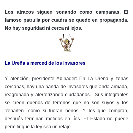
Los atracos siguen sonando como campanas. El
famoso patrulla por cuadra se quedó en propaganda.
No hay seguridad ni cerca ni lejos.
La Ureña a merced de los invasores
Y atención, presidente Abinader: En La Ureña y zonas
cercanas, hay una banda de invasores que anda armada,
reagrupada y aterrorizando ciudadanos. Sus integrantes
se creen dueños de terrenos que no son suyos y los
“reparten” como si fueran bonos. Y los que compran,
después terminan metidos en líos. El Estado no puede
permitir que la ley sea un relajo.