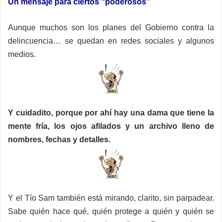
Un mensaje para ciertos “poderosos”
Aunque muchos son los planes del Gobierno contra la
delincuencia… se quedan en redes sociales y algunos
medios.
Y cuidadito, porque por ahí hay una dama que tiene la
mente fría, los ojos afilados y un archivo lleno de
nombres, fechas y detalles.
Y el Tío Sam también está mirando, clarito, sin parpadear.
Sabe quién hace qué, quién protege a quién y quién se