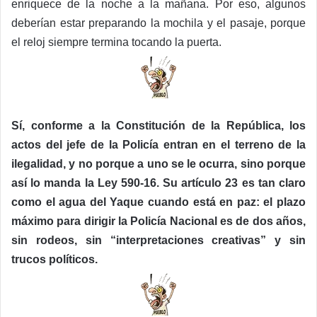
enriquece de la noche a la mañana. Por eso, algunos
deberían estar preparando la mochila y el pasaje, porque
el reloj siempre termina tocando la puerta.
Sí, conforme a la Constitución de la República, los
actos del jefe de la Policía entran en el terreno de la
ilegalidad, y no porque a uno se le ocurra, sino porque
así lo manda la Ley 590-16. Su artículo 23 es tan claro
como el agua del Yaque cuando está en paz: el plazo
máximo para dirigir la Policía Nacional es de dos años,
sin rodeos, sin “interpretaciones creativas” y sin
trucos políticos.