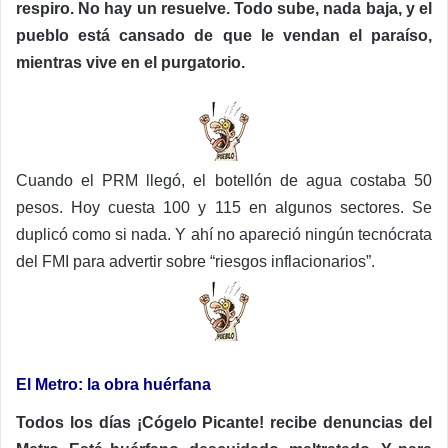
respiro. No hay un resuelve. Todo sube, nada baja, y el
pueblo está cansado de que le vendan el paraíso,
mientras vive en el purgatorio.
Cuando el PRM llegó, el botellón de agua costaba 50
pesos. Hoy cuesta 100 y 115 en algunos sectores. Se
duplicó como si nada. Y ahí no apareció ningún tecnócrata
del FMI para advertir sobre “riesgos inflacionarios”.
El Metro: la obra huérfana
Todos los días ¡Cógelo Picante! recibe denuncias del