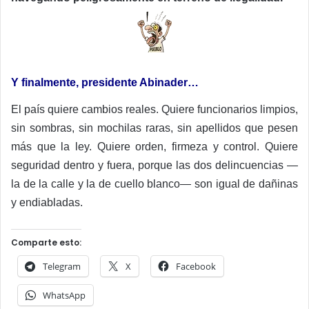
Y finalmente, presidente Abinader…
El país quiere cambios reales. Quiere funcionarios limpios,
sin sombras, sin mochilas raras, sin apellidos que pesen
más que la ley. Quiere orden, firmeza y control. Quiere
seguridad dentro y fuera, porque las dos delincuencias —
la de la calle y la de cuello blanco— son igual de dañinas
y endiabladas.
Comparte esto:
Telegram
X
Facebook
WhatsApp