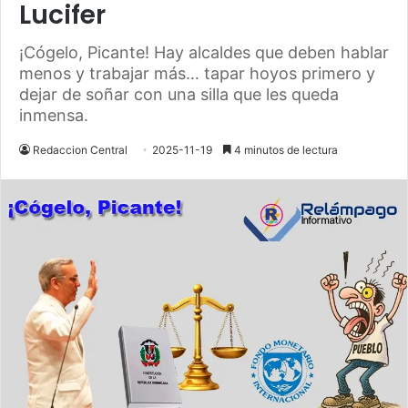
Lucifer
¡Cógelo, Picante! Hay alcaldes que deben hablar
menos y trabajar más… tapar hoyos primero y
dejar de soñar con una silla que les queda
inmensa.
Redaccion Central
2025-11-19
4 minutos de lectura