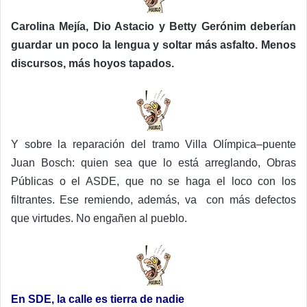
Carolina Mejía, Dio Astacio y Betty Gerónim deberían
guardar un poco la lengua y soltar más asfalto. Menos
discursos, más hoyos tapados.
Y sobre la reparación del tramo Villa Olímpica–puente
Juan Bosch: quien sea que lo está arreglando, Obras
Públicas o el ASDE, que no se haga el loco con los
filtrantes. Ese remiendo, además, va con más defectos
que virtudes. No engañen al pueblo.
En SDE, la calle es tierra de nadie