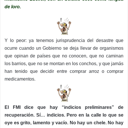
de loro.
Y lo peor: ya tenemos jurisprudencia del desastre que
ocurre cuando un Gobierno se deja llevar de organismos
que opinan de países que no conocen, que no caminan
los barrios, que no se montan en los conchos, y que jamás
han tenido que decidir entre comprar arroz o comprar
medicamentos.
El FMI dice que hay “indicios preliminares” de
recuperación. Sí… indicios. Pero en la calle lo que se
oye es grito, lamento y vacío. No hay un chele. No hay