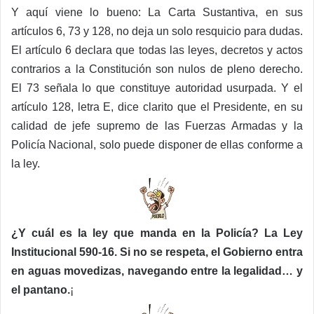
Y aquí viene lo bueno: La Carta Sustantiva, en sus
artículos 6, 73 y 128, no deja un solo resquicio para dudas.
El artículo 6 declara que todas las leyes, decretos y actos
contrarios a la Constitución son nulos de pleno derecho.
El 73 señala lo que constituye autoridad usurpada. Y el
artículo 128, letra E, dice clarito que el Presidente, en su
calidad de jefe supremo de las Fuerzas Armadas y la
Policía Nacional, solo puede disponer de ellas conforme a
la ley.
¿Y cuál es la ley que manda en la Policía? La Ley
Institucional 590-16. Si no se respeta, el Gobierno entra
en aguas movedizas, navegando entre la legalidad… y
el pantano.
¡