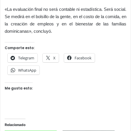
«La evaluación final no será contable ni estadística. Será social.
Se medirá en el bolsillo de la gente, en el costo de la comida, en
la creación de empleos y en el bienestar de las familias
dominicanas», concluyó.
Comparte esto:
Telegram
X
Facebook
WhatsApp
Me gusta esto:
Relacionado