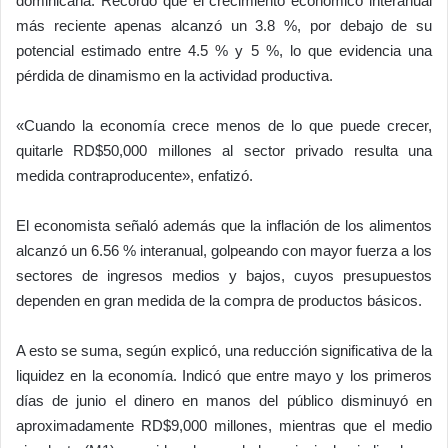
dominicana. Recordó que el crecimiento económico interanual
más reciente apenas alcanzó un 3.8 %, por debajo de su
potencial estimado entre 4.5 % y 5 %, lo que evidencia una
pérdida de dinamismo en la actividad productiva.
«Cuando la economía crece menos de lo que puede crecer,
quitarle RD$50,000 millones al sector privado resulta una
medida contraproducente», enfatizó.
El economista señaló además que la inflación de los alimentos
alcanzó un 6.56 % interanual, golpeando con mayor fuerza a los
sectores de ingresos medios y bajos, cuyos presupuestos
dependen en gran medida de la compra de productos básicos.
A esto se suma, según explicó, una reducción significativa de la
liquidez en la economía. Indicó que entre mayo y los primeros
días de junio el dinero en manos del público disminuyó en
aproximadamente RD$9,000 millones, mientras que el medio