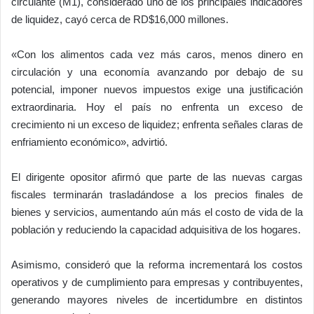
circulante (M1), considerado uno de los principales indicadores
de liquidez, cayó cerca de RD$16,000 millones.
«Con los alimentos cada vez más caros, menos dinero en
circulación y una economía avanzando por debajo de su
potencial, imponer nuevos impuestos exige una justificación
extraordinaria. Hoy el país no enfrenta un exceso de
crecimiento ni un exceso de liquidez; enfrenta señales claras de
enfriamiento económico», advirtió.
El dirigente opositor afirmó que parte de las nuevas cargas
fiscales terminarán trasladándose a los precios finales de
bienes y servicios, aumentando aún más el costo de vida de la
población y reduciendo la capacidad adquisitiva de los hogares.
Asimismo, consideró que la reforma incrementará los costos
operativos y de cumplimiento para empresas y contribuyentes,
generando mayores niveles de incertidumbre en distintos