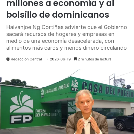
millones a economía y al
bolsillo de dominicanos
Haivanjoe Ng Cortiñas advierte que el Gobierno
sacará recursos de hogares y empresas en
medio de una economía desacelerada, con
alimentos más caros y menos dinero circulando
Redaccion Central
2026-06-19
2 minutos de lectura