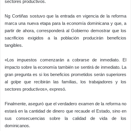
sectores productivos.
Ng Cortiñas sostuvo que la entrada en vigencia de la reforma
marca una nueva etapa para la economía dominicana y que, a
partir de ahora, corresponderá al Gobierno demostrar que los
sacrificios exigidos a la población producirán beneficios
tangibles.
«Los impuestos comenzarán a cobrarse de inmediato. El
impacto sobre la economía también se sentirá de inmediato. La
gran pregunta es si los beneficios prometidos serán superiores
al golpe que recibirán las familias, los trabajadores y los
sectores productivos», expresó.
Finalmente, aseguró que el verdadero examen de la reforma no
estará en la cantidad de dinero que recaude el Estado, sino en
sus consecuencias sobre la calidad de vida de los
dominicanos.