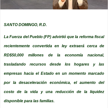
SANTO DOMINGO, R.D.
La Fuerza del Pueblo (FP) advirtió que la reforma fiscal
recientemente convertida en ley extraerá cerca de
RD$50,000 millones de la economía nacional,
trasladando recursos desde los hogares y las
empresas hacia el Estado en un momento marcado
por la desaceleración económica, el aumento del
costo de la vida y una reducción de la liquidez
disponible para las familias.