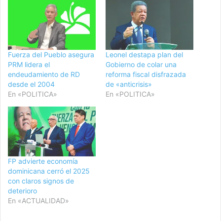
Fuerza del Pueblo asegura
Leonel destapa plan del
PRM lidera el
Gobierno de colar una
endeudamiento de RD
reforma fiscal disfrazada
desde el 2004
de «anticrisis»
En «POLITICA»
En «POLITICA»
FP advierte economía
dominicana cerró el 2025
con claros signos de
deterioro
En «ACTUALIDAD»