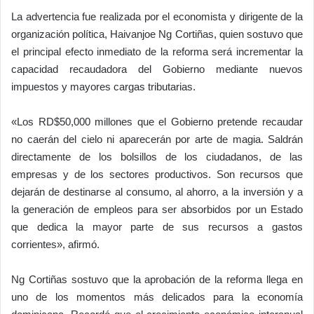
La advertencia fue realizada por el economista y dirigente de la
organización política, Haivanjoe Ng Cortiñas, quien sostuvo que
el principal efecto inmediato de la reforma será incrementar la
capacidad recaudadora del Gobierno mediante nuevos
impuestos y mayores cargas tributarias.
«Los RD$50,000 millones que el Gobierno pretende recaudar
no caerán del cielo ni aparecerán por arte de magia. Saldrán
directamente de los bolsillos de los ciudadanos, de las
empresas y de los sectores productivos. Son recursos que
dejarán de destinarse al consumo, al ahorro, a la inversión y a
la generación de empleos para ser absorbidos por un Estado
que dedica la mayor parte de sus recursos a gastos
corrientes», afirmó.
Ng Cortiñas sostuvo que la aprobación de la reforma llega en
uno de los momentos más delicados para la economía