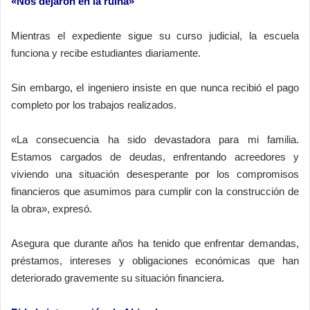
«Nos dejaron en la ruina»
Mientras el expediente sigue su curso judicial, la escuela
funciona y recibe estudiantes diariamente.
Sin embargo, el ingeniero insiste en que nunca recibió el pago
completo por los trabajos realizados.
«La consecuencia ha sido devastadora para mi familia.
Estamos cargados de deudas, enfrentando acreedores y
viviendo una situación desesperante por los compromisos
financieros que asumimos para cumplir con la construcción de
la obra», expresó.
Asegura que durante años ha tenido que enfrentar demandas,
préstamos, intereses y obligaciones económicas que han
deteriorado gravemente su situación financiera.