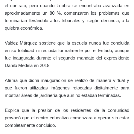
el contrato, pero cuando la obra se encontraba avanzada en
aproximadamente un 80 %, comenzaron los problemas que
terminarían llevándolo a los tribunales y, según denuncia, a la
quiebra económica.
Valdez Márquez sostiene que la escuela nunca fue concluida
en su totalidad ni recibida formalmente por el Estado, aunque
fue inaugurada durante el segundo mandato del expresidente
Danilo Medina en 2018.
Afirma que dicha inauguración se realizó de manera virtual y
que fueron utilizadas imágenes retocadas digitalmente para
mostrar áreas de jardinería que aún no estaban terminadas.
Explica que la presión de los residentes de la comunidad
provocó que el centro educativo comenzara a operar sin estar
completamente concluido.