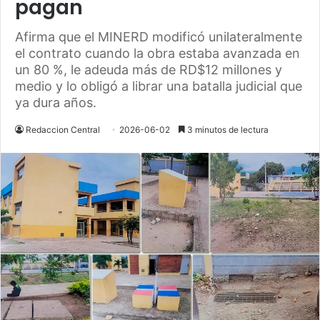
pagan
Afirma que el MINERD modificó unilateralmente
el contrato cuando la obra estaba avanzada en
un 80 %, le adeuda más de RD$12 millones y
medio y lo obligó a librar una batalla judicial que
ya dura años.
Redaccion Central
2026-06-02
3 minutos de lectura