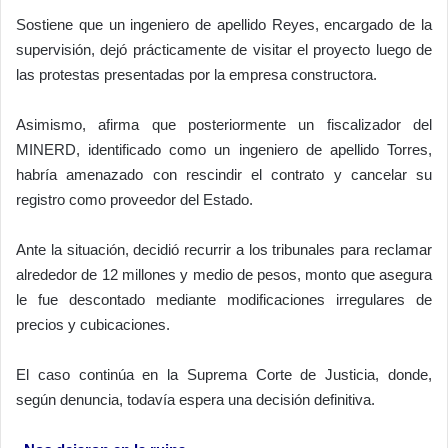
Sostiene que un ingeniero de apellido Reyes, encargado de la
supervisión, dejó prácticamente de visitar el proyecto luego de
las protestas presentadas por la empresa constructora.
Asimismo, afirma que posteriormente un fiscalizador del
MINERD, identificado como un ingeniero de apellido Torres,
habría amenazado con rescindir el contrato y cancelar su
registro como proveedor del Estado.
Ante la situación, decidió recurrir a los tribunales para reclamar
alrededor de 12 millones y medio de pesos, monto que asegura
le fue descontado mediante modificaciones irregulares de
precios y cubicaciones.
El caso continúa en la Suprema Corte de Justicia, donde,
según denuncia, todavía espera una decisión definitiva.