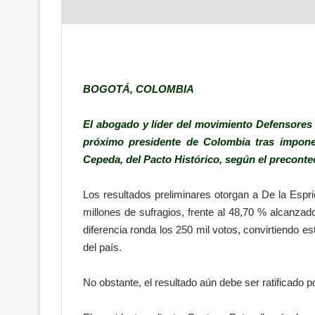
BOGOTÁ, COLOMBIA
El abogado y líder del movimiento Defensores de
próximo presidente de Colombia tras imponer
Cepeda, del Pacto Histórico, según el preconte
Los resultados preliminares otorgan a De la Espri
millones de sufragios, frente al 48,70 % alcanzad
diferencia ronda los 250 mil votos, convirtiendo es
del país.
No obstante, el resultado aún debe ser ratificado por