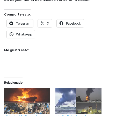
Comparte esto:
Telegram
X
Facebook
WhatsApp
Me gusta esto:
Relacionado