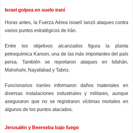
Israel golpea en suelo iraní
Horas antes, la Fuerza Aérea israelí lanzó ataques contra
varios puntos estratégicos de Irán.
Entre los objetivos alcanzados figura la planta
petroquímica Karoon, una de las más importantes del país
persa. También se reportaron ataques en Isfahán,
Mahshahr, Nayafabad y Tabriz.
Funcionarios iraníes informaron daños materiales en
diversas instalaciones industriales y militares, aunque
aseguraron que no se registraron víctimas mortales en
algunos de los puntos atacados.
Jerusalén y Beerseba bajo fuego