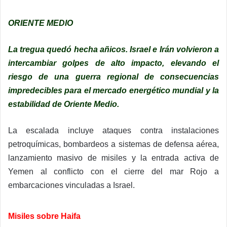
ORIENTE MEDIO
La tregua quedó hecha añicos. Israel e Irán volvieron a
intercambiar golpes de alto impacto, elevando el
riesgo de una guerra regional de consecuencias
impredecibles para el mercado energético mundial y la
estabilidad de Oriente Medio.
La escalada incluye ataques contra instalaciones
petroquímicas, bombardeos a sistemas de defensa aérea,
lanzamiento masivo de misiles y la entrada activa de
Yemen al conflicto con el cierre del mar Rojo a
embarcaciones vinculadas a Israel.
Misiles sobre Haifa