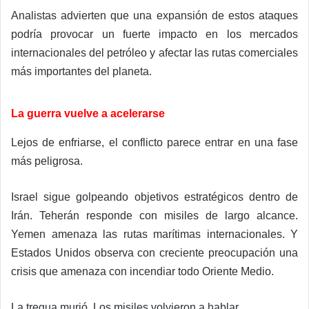
Analistas advierten que una expansión de estos ataques
podría provocar un fuerte impacto en los mercados
internacionales del petróleo y afectar las rutas comerciales
más importantes del planeta.
La guerra vuelve a acelerarse
Lejos de enfriarse, el conflicto parece entrar en una fase
más peligrosa.
Israel sigue golpeando objetivos estratégicos dentro de
Irán. Teherán responde con misiles de largo alcance.
Yemen amenaza las rutas marítimas internacionales. Y
Estados Unidos observa con creciente preocupación una
crisis que amenaza con incendiar todo Oriente Medio.
La tregua murió. Los misiles volvieron a hablar.