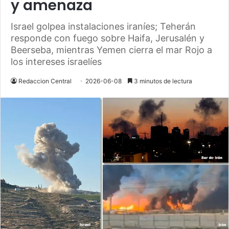
y amenaza
Israel golpea instalaciones iraníes; Teherán
responde con fuego sobre Haifa, Jerusalén y
Beerseba, mientras Yemen cierra el mar Rojo a
los intereses israelíes
Redaccion Central
2026-06-08
3 minutos de lectura