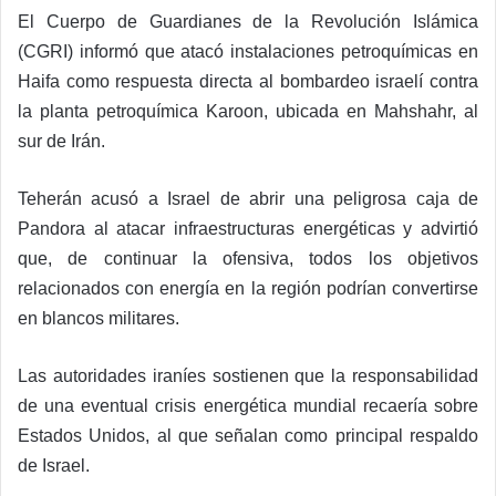
El Cuerpo de Guardianes de la Revolución Islámica
(CGRI) informó que atacó instalaciones petroquímicas en
Haifa como respuesta directa al bombardeo israelí contra
la planta petroquímica Karoon, ubicada en Mahshahr, al
sur de Irán.
Teherán acusó a Israel de abrir una peligrosa caja de
Pandora al atacar infraestructuras energéticas y advirtió
que, de continuar la ofensiva, todos los objetivos
relacionados con energía en la región podrían convertirse
en blancos militares.
Las autoridades iraníes sostienen que la responsabilidad
de una eventual crisis energética mundial recaería sobre
Estados Unidos, al que señalan como principal respaldo
de Israel.