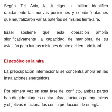
Según Tel Aviv, la inteligencia militar identificó
rápidamente las nuevas posiciones y coordinó ataques
que neutralizaron varias baterías de misiles tierra-aire.
Israel sostiene que esta operación amplía
significativamente la capacidad de maniobra de su
aviación para futuras misiones dentro del territorio iraní.
El petróleo en la mira
La preocupación internacional se concentra ahora en las
instalaciones energéticas.
Por primera vez en esta fase del conflicto, ambas partes
han dirigido ataques contra infraestructuras petroquímicas
y objetivos relacionados con la producción de energía.