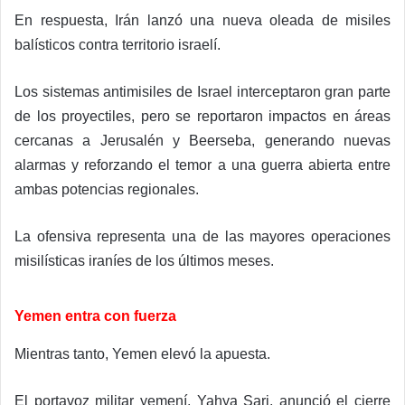
En respuesta, Irán lanzó una nueva oleada de misiles
balísticos contra territorio israelí.
Los sistemas antimisiles de Israel interceptaron gran parte
de los proyectiles, pero se reportaron impactos en áreas
cercanas a Jerusalén y Beerseba, generando nuevas
alarmas y reforzando el temor a una guerra abierta entre
ambas potencias regionales.
La ofensiva representa una de las mayores operaciones
misilísticas iraníes de los últimos meses.
Yemen entra con fuerza
Mientras tanto, Yemen elevó la apuesta.
El portavoz militar yemení, Yahya Sari, anunció el cierre