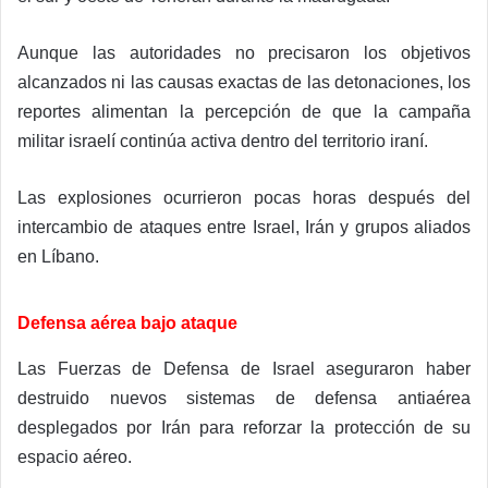
Aunque las autoridades no precisaron los objetivos
alcanzados ni las causas exactas de las detonaciones, los
reportes alimentan la percepción de que la campaña
militar israelí continúa activa dentro del territorio iraní.
Las explosiones ocurrieron pocas horas después del
intercambio de ataques entre Israel, Irán y grupos aliados
en Líbano.
Defensa aérea bajo ataque
Las Fuerzas de Defensa de Israel aseguraron haber
destruido nuevos sistemas de defensa antiaérea
desplegados por Irán para reforzar la protección de su
espacio aéreo.