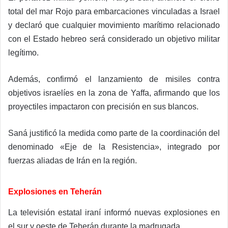
total del mar Rojo para embarcaciones vinculadas a Israel
y declaró que cualquier movimiento marítimo relacionado
con el Estado hebreo será considerado un objetivo militar
legítimo.
Además, confirmó el lanzamiento de misiles contra
objetivos israelíes en la zona de Yaffa, afirmando que los
proyectiles impactaron con precisión en sus blancos.
Saná justificó la medida como parte de la coordinación del
denominado «Eje de la Resistencia», integrado por
fuerzas aliadas de Irán en la región.
Explosiones en Teherán
La televisión estatal iraní informó nuevas explosiones en
el sur y oeste de Teherán durante la madrugada.