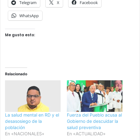
Telegram
X
Facebook
WhatsApp
Me gusta esto:
Relacionado
La salud mental en RD y el
Fuerza del Pueblo acusa al
desasosiego de la
Gobierno de descuidar la
población
salud preventiva
En «NACIONALES»
En «ACTUALIDAD»