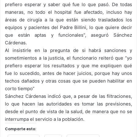
prefiero esperar y saber qué fue lo que pasó. De todas
maneras, no todo el hospital fue afectado, incluso hay
áreas de cirugía a la que están siendo trasladados los
equipos y pacientes del Padre Billini, lo que quiere decir
que están aptas y funcionales”, aseguró Sánchez
Cárdenas.
Al insistirle en la pregunta de si habrá sanciones y
sometimientos a la justicia, el funcionario reiteró que “yo
prefiero esperar los resultados y que me expliquen qué
fue lo sucedido, antes de hacer juicios, porque hay unos
techos dañados y otras cosas que se pueden habilitar en
corto tiempo”
Sánchez Cárdenas indicó que, a pesar de las filtraciones,
lo que hacen las autoridades es tomar las previsiones,
desde el punto de vista de la salud, de manera que no se
interrumpa el servicio a la población.
Comparte esto: