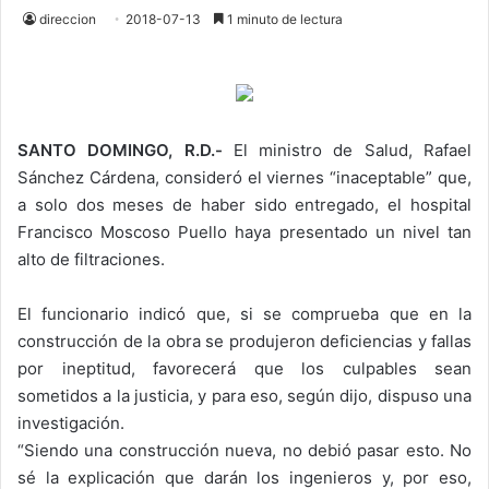
direccion
2018-07-13
1 minuto de lectura
SANTO DOMINGO, R.D.-
El ministro de Salud, Rafael
Sánchez Cárdena, consideró el viernes “inaceptable” que,
a solo dos meses de haber sido entregado, el hospital
Francisco Moscoso Puello haya presentado un nivel tan
alto de filtraciones.
El funcionario indicó que, si se comprueba que en la
construcción de la obra se produjeron deficiencias y fallas
por ineptitud, favorecerá que los culpables sean
sometidos a la justicia, y para eso, según dijo, dispuso una
investigación.
“Siendo una construcción nueva, no debió pasar esto. No
sé la explicación que darán los ingenieros y, por eso,