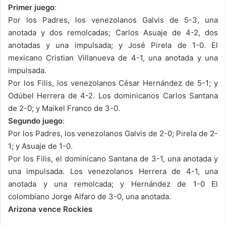
Primer juego
:
Por los Padres, los venezolanos Galvis de 5-3, una
anotada y dos remolcadas; Carlos Asuaje de 4-2, dos
anotadas y una impulsada; y José Pirela de 1-0. El
mexicano Cristian Villanueva de 4-1, una anotada y una
impulsada.
Por los Filis, los venezolanos César Hernández de 5-1; y
Odúbel Herrera de 4-2. Los dominicanos Carlos Santana
de 2-0; y Maikel Franco de 3-0.
Segundo juego
:
Por los Padres, los venezolanos Galvis de 2-0; Pirela de 2-
1; y Asuaje de 1-0.
Por los Filis, el dominicano Santana de 3-1, una anotada y
una impulsada. Los venezolanos Herrera de 4-1, una
anotada y una remolcada; y Hernández de 1-0 El
colombiano Jorge Alfaro de 3-0, una anotada.
Arizona vence Rockies