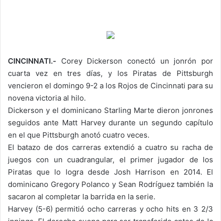
CINCINNATI.-
Corey Dickerson conectó un jonrón por
cuarta vez en tres días, y los Piratas de Pittsburgh
vencieron el domingo 9-2 a los Rojos de Cincinnati para su
novena victoria al hilo.
Dickerson y el dominicano Starling Marte dieron jonrones
seguidos ante Matt Harvey durante un segundo capítulo
en el que Pittsburgh anotó cuatro veces.
El batazo de dos carreras extendió a cuatro su racha de
juegos con un cuadrangular, el primer jugador de los
Piratas que lo logra desde Josh Harrison en 2014. El
dominicano Gregory Polanco y Sean Rodríguez también la
sacaron al completar la barrida en la serie.
Harvey (5-6) permitió ocho carreras y ocho hits en 3 2/3