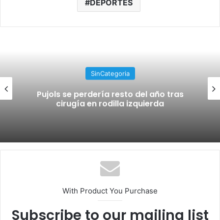
DEPORTES
SinCategoria
Pujols se perdería resto del año tras
cirugía en rodilla izquierda
With Product You Purchase
Subscribe to our mailing list