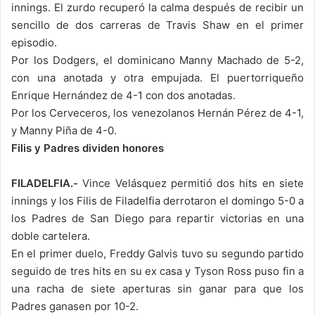
innings. El zurdo recuperó la calma después de recibir un
sencillo de dos carreras de Travis Shaw en el primer
episodio.
Por los Dodgers, el dominicano Manny Machado de 5-2,
con una anotada y otra empujada. El puertorriqueño
Enrique Hernández de 4-1 con dos anotadas.
Por los Cerveceros, los venezolanos Hernán Pérez de 4-1,
y Manny Piña de 4-0.
Filis y Padres dividen honores
FILADELFIA.-
Vince Velásquez permitió dos hits en siete
innings y los Filis de Filadelfia derrotaron el domingo 5-0 a
los Padres de San Diego para repartir victorias en una
doble cartelera.
En el primer duelo, Freddy Galvis tuvo su segundo partido
seguido de tres hits en su ex casa y Tyson Ross puso fin a
una racha de siete aperturas sin ganar para que los
Padres ganasen por 10-2.