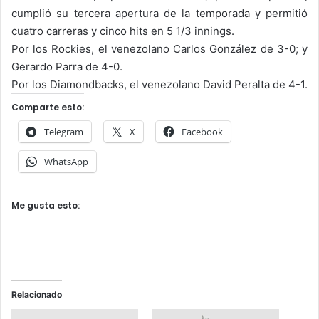
cumplió su tercera apertura de la temporada y permitió
cuatro carreras y cinco hits en 5 1/3 innings.
Por los Rockies, el venezolano Carlos González de 3-0; y
Gerardo Parra de 4-0.
Por los Diamondbacks, el venezolano David Peralta de 4-1.
Comparte esto:
Telegram
X
Facebook
WhatsApp
Me gusta esto:
Relacionado