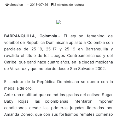
direccion
2018-07-26
2 minutos de lectura
BARRANQUILLA, Colombia.-
El equipo femenino de
voleibol de República Dominicana aplastó a Colombia con
parciales de 25-19, 25-17 y 25-19 en Barranquilla y
revalidó el título de los Juegos Centroamericanos y del
Caribe, que ganó hace cuatro años, en la ciudad mexicana
de Veracruz y que no pierde desde San Salvador 2002.
El sexteto de la República Dominicana se quedó con la
medalla de oro.
Ante una multitud que colmó las gradas del coliseo Sugar
Baby Rojas, las colombianas intentaron imponer
condiciones desde las primeras jugadas lideradas por
Amanda Coneo, que con sus fortísimos remates comenzó