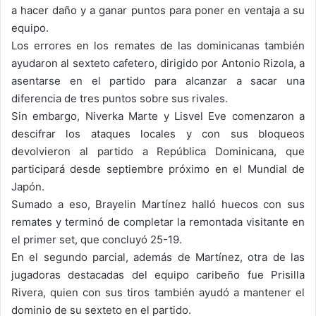
a hacer daño y a ganar puntos para poner en ventaja a su
equipo.
Los errores en los remates de las dominicanas también
ayudaron al sexteto cafetero, dirigido por Antonio Rizola, a
asentarse en el partido para alcanzar a sacar una
diferencia de tres puntos sobre sus rivales.
Sin embargo, Niverka Marte y Lisvel Eve comenzaron a
descifrar los ataques locales y con sus bloqueos
devolvieron al partido a República Dominicana, que
participará desde septiembre próximo en el Mundial de
Japón.
Sumado a eso, Brayelin Martínez halló huecos con sus
remates y terminó de completar la remontada visitante en
el primer set, que concluyó 25-19.
En el segundo parcial, además de Martínez, otra de las
jugadoras destacadas del equipo caribeño fue Prisilla
Rivera, quien con sus tiros también ayudó a mantener el
dominio de su sexteto en el partido.