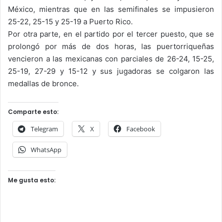
México, mientras que en las semifinales se impusieron
25-22, 25-15 y 25-19 a Puerto Rico.
Por otra parte, en el partido por el tercer puesto, que se
prolongó por más de dos horas, las puertorriqueñas
vencieron a las mexicanas con parciales de 26-24, 15-25,
25-19, 27-29 y 15-12 y sus jugadoras se colgaron las
medallas de bronce.
Comparte esto:
Telegram
X
Facebook
WhatsApp
Me gusta esto: