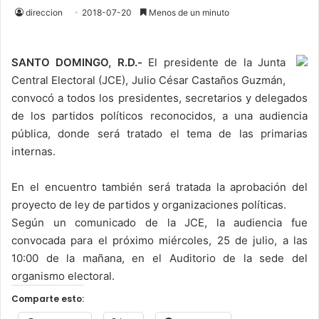
direccion
2018-07-20
Menos de un minuto
SANTO DOMINGO, R.D.-
El presidente de la Junta
Central Electoral (JCE), Julio César Castaños Guzmán,
convocó a todos los presidentes, secretarios y delegados
de los partidos políticos reconocidos, a una audiencia
pública, donde será tratado el tema de las primarias
internas.
En el encuentro también será tratada la aprobación del
proyecto de ley de partidos y organizaciones políticas.
Según un comunicado de la JCE, la audiencia fue
convocada para el próximo miércoles, 25 de julio, a las
10:00 de la mañana, en el Auditorio de la sede del
organismo electoral.
Comparte esto: