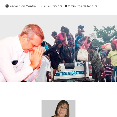
Redaccion Central
2026-05-16
2 minutos de lectura