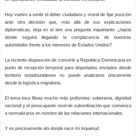
Hoy vuelvo a sentir el deber ciudadano y moral de fijar posición
ante otra decisión que, más allá de sus explicaciones
diplomáticas, deja en el aire una pregunta inquietante: ¿hasta
dónde seguirá llegando la complacencia de nuestras
autoridades frente a los intereses de Estados Unidos?
La reciente disposición de convertir a República Dominicana en
punto de recepción temporal para deportados enviados desde
territorio estadounidense no puede analizarse únicamente
desde la logística migratoria.
El tema toca fibras mucho más profundas: soberanía, dignidad
nacional y el preocupante nivel de subordinación que comienza
a normalizarse en nombre de las relaciones internacionales.
Y es precisamente ahí donde nace mi inquietud.