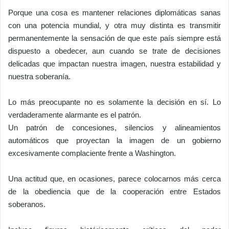
Porque una cosa es mantener relaciones diplomáticas sanas
con una potencia mundial, y otra muy distinta es transmitir
permanentemente la sensación de que este país siempre está
dispuesto a obedecer, aun cuando se trate de decisiones
delicadas que impactan nuestra imagen, nuestra estabilidad y
nuestra soberanía.
Lo más preocupante no es solamente la decisión en sí. Lo
verdaderamente alarmante es el patrón.
Un patrón de concesiones, silencios y alineamientos
automáticos que proyectan la imagen de un gobierno
excesivamente complaciente frente a Washington.
Una actitud que, en ocasiones, parece colocarnos más cerca
de la obediencia que de la cooperación entre Estados
soberanos.