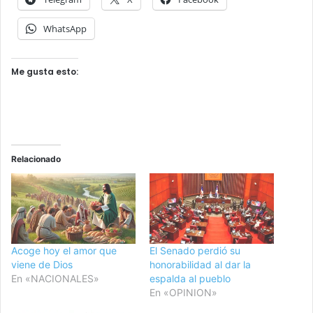
WhatsApp
Me gusta esto:
Relacionado
Acoge hoy el amor que
El Senado perdió su
viene de Dios
honorabilidad al dar la
En «NACIONALES»
espalda al pueblo
En «OPINION»