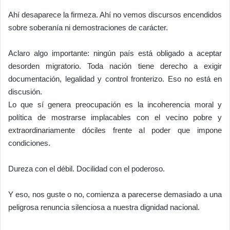
Ahí desaparece la firmeza. Ahí no vemos discursos encendidos
sobre soberanía ni demostraciones de carácter.
Aclaro algo importante: ningún país está obligado a aceptar
desorden migratorio. Toda nación tiene derecho a exigir
documentación, legalidad y control fronterizo. Eso no está en
discusión.
Lo que sí genera preocupación es la incoherencia moral y
política de mostrarse implacables con el vecino pobre y
extraordinariamente dóciles frente al poder que impone
condiciones.
Dureza con el débil. Docilidad con el poderoso.
Y eso, nos guste o no, comienza a parecerse demasiado a una
peligrosa renuncia silenciosa a nuestra dignidad nacional.