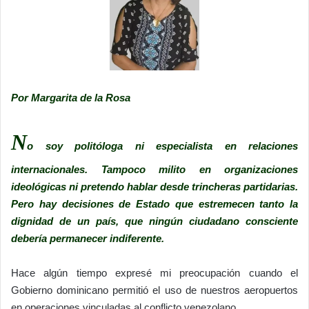
Por Margarita de la Rosa
N
o soy politóloga ni especialista en relaciones
internacionales. Tampoco milito en organizaciones
ideológicas ni pretendo hablar desde trincheras partidarias.
Pero hay decisiones de Estado que estremecen tanto la
dignidad de un país, que ningún ciudadano consciente
debería permanecer indiferente.
Hace algún tiempo expresé mi preocupación cuando el
Gobierno dominicano permitió el uso de nuestros aeropuertos
en operaciones vinculadas al conflicto venezolano.