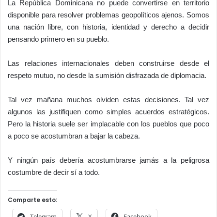
La República Dominicana no puede convertirse en territorio
disponible para resolver problemas geopolíticos ajenos. Somos
una nación libre, con historia, identidad y derecho a decidir
pensando primero en su pueblo.
Las relaciones internacionales deben construirse desde el
respeto mutuo, no desde la sumisión disfrazada de diplomacia.
Tal vez mañana muchos olviden estas decisiones. Tal vez
algunos las justifiquen como simples acuerdos estratégicos.
Pero la historia suele ser implacable con los pueblos que poco
a poco se acostumbran a bajar la cabeza.
Y ningún país debería acostumbrarse jamás a la peligrosa
costumbre de decir sí a todo.
Comparte esto:
Telegram
X
Facebook