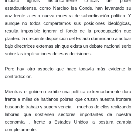
Incluso figuras históricamente críticas del poder
estadounidense, como Narciso Isa Conde, han levantado su
voz frente a esta nueva muestra de subordinación política. Y
aunque no todos compartamos sus posiciones ideológicas,
resulta imposible ignorar el fondo de la preocupación que
plantea: la creciente disposición del Estado dominicano a actuar
bajo directrices externas sin que exista un debate nacional serio
sobre las implicaciones de esas decisiones.
Pero hay otro aspecto que hace todavía más evidente la
contradicción.
Mientras el gobierno exhibe una política extremadamente dura
frente a miles de haitianos pobres que cruzan nuestra frontera
buscando trabajo y supervivencia —muchos de ellos realizando
labores que sostienen sectores importantes de nuestra
economía—, frente a Estados Unidos la postura cambia
completamente.