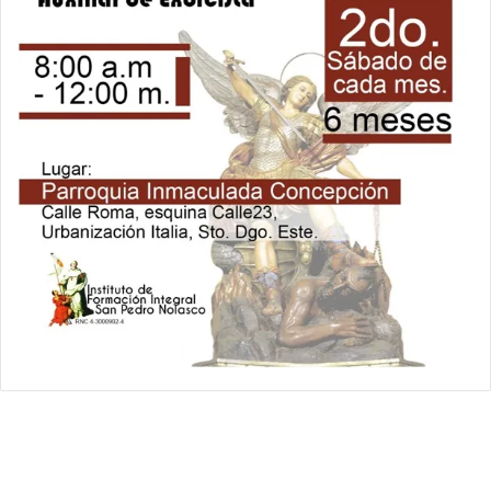
Relámpago Informativo. Todos los Derechos Reservados / 2021