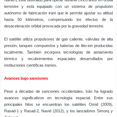
terrestre y está equipado con un sistema de propulsión
autónomo de fabricación iraní que le permite ajustar su altitud
hasta 50 kilómetros, compensando los efectos de la
desaceleración orbital provocada por la gravedad terrestre.
El satélite utiliza propulsores de gas caliente, válvulas de alta
presión, tanques compuestos y baterías de litio-ion producidas
localmente. También incorpora tecnologías de aislamiento
térmico y recubrimientos espaciales desarrollados por
instituciones científicas iraníes.
Avances bajo sanciones
Pese a décadas de sanciones occidentales, Irán ha logrado
avances significativos en tecnología espacial. Entre sus
principales hitos se encuentran los satélites Omid (2009),
Rasad-1 y Rasad-2, Navid (2012), y los lanzadores Simorq y