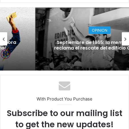
OPINION
Septiembre de 1965: la memoria que
reclama el rescate del edificio Copello
With Product You Purchase
Subscribe to our mailing list
to get the new updates!