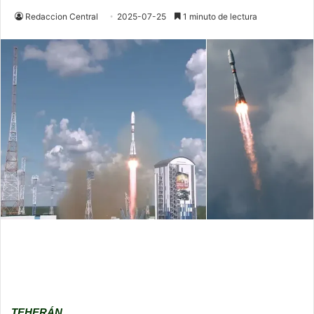
Redaccion Central
2025-07-25
1 minuto de lectura
TEHERÁN