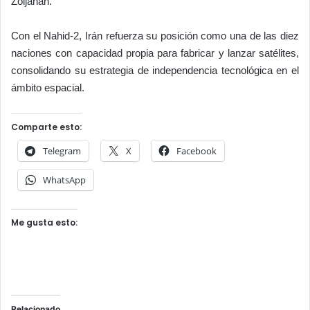
Zoljanah.
Con el Nahid-2, Irán refuerza su posición como una de las diez
naciones con capacidad propia para fabricar y lanzar satélites,
consolidando su estrategia de independencia tecnológica en el
ámbito espacial.
Comparte esto:
Telegram
X
Facebook
WhatsApp
Me gusta esto:
Relacionado