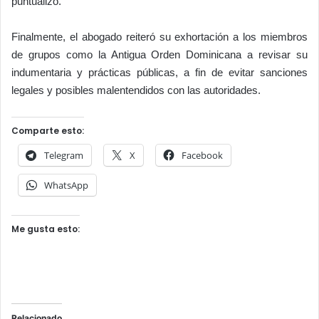
puntualizó.
Finalmente, el abogado reiteró su exhortación a los miembros
de grupos como la Antigua Orden Dominicana a revisar su
indumentaria y prácticas públicas, a fin de evitar sanciones
legales y posibles malentendidos con las autoridades.
Comparte esto:
Telegram
X
Facebook
WhatsApp
Me gusta esto:
Relacionado