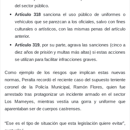
del sector público.
Artículo 318
sanciona el uso público de uniformes o
vehículos que se parezcan a los oficiales, salvo con fines
culturales o artísticos, con las mismas penas del artículo
anterior.
Artículo 319
, por su parte, agrava las sanciones (cinco a
diez años de prisión y multas más altas) si estas acciones
se utilizan para facilitar infracciones graves.
Como ejemplo de los riesgos que implican estas nuevas
normas, Peralta recordó el reciente caso del supuesto teniente
coronel de la Policía Municipal, Ramón Flores, quien fue
arrestado tras protagonizar un incidente armado en el sector
Los Mameyes, mientras vestía una gorra y uniforme que
aparentaban ser de cuerpos castrenses.
“Ese es el tipo de situación que esta legislación quiere evitar”,