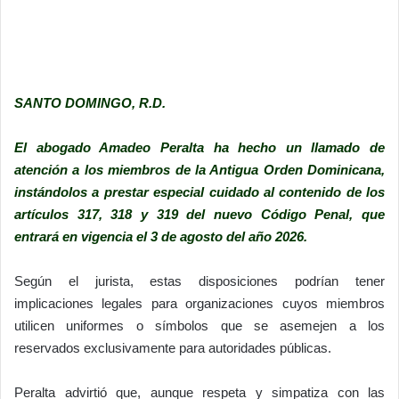
SANTO DOMINGO, R.D.
El abogado Amadeo Peralta ha hecho un llamado de
atención a los miembros de la Antigua Orden Dominicana,
instándolos a prestar especial cuidado al contenido de los
artículos 317, 318 y 319 del nuevo Código Penal, que
entrará en vigencia el 3 de agosto del año 2026.
Según el jurista, estas disposiciones podrían tener
implicaciones legales para organizaciones cuyos miembros
utilicen uniformes o símbolos que se asemejen a los
reservados exclusivamente para autoridades públicas.
Peralta advirtió que, aunque respeta y simpatiza con las