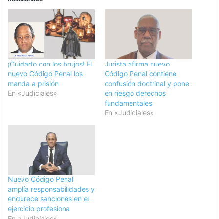
¡Cuidado con los brujos! El
Jurista afirma nuevo
nuevo Código Penal los
Código Penal contiene
manda a prisión
confusión doctrinal y pone
En «Judiciales»
en riesgo derechos
fundamentales
En «Judiciales»
Nuevo Código Penal
amplía responsabilidades y
endurece sanciones en el
ejercicio profesiona
En «Judiciales»