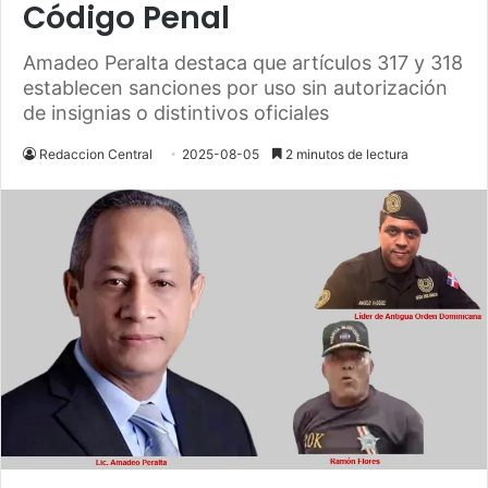
Código Penal
Amadeo Peralta destaca que artículos 317 y 318
establecen sanciones por uso sin autorización
de insignias o distintivos oficiales
Redaccion Central
2025-08-05
2 minutos de lectura