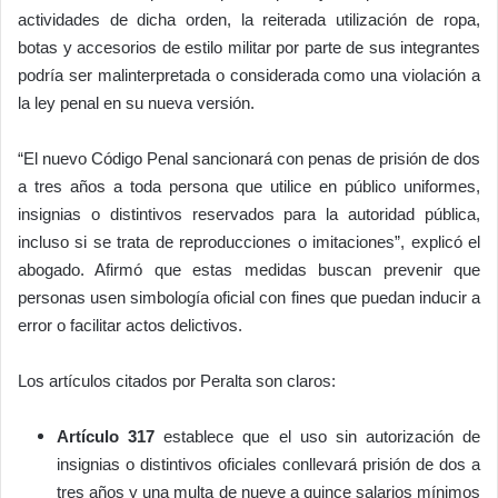
actividades de dicha orden, la reiterada utilización de ropa,
botas y accesorios de estilo militar por parte de sus integrantes
podría ser malinterpretada o considerada como una violación a
la ley penal en su nueva versión.
“El nuevo Código Penal sancionará con penas de prisión de dos
a tres años a toda persona que utilice en público uniformes,
insignias o distintivos reservados para la autoridad pública,
incluso si se trata de reproducciones o imitaciones”, explicó el
abogado. Afirmó que estas medidas buscan prevenir que
personas usen simbología oficial con fines que puedan inducir a
error o facilitar actos delictivos.
Los artículos citados por Peralta son claros:
Artículo 317
establece que el uso sin autorización de
insignias o distintivos oficiales conllevará prisión de dos a
tres años y una multa de nueve a quince salarios mínimos