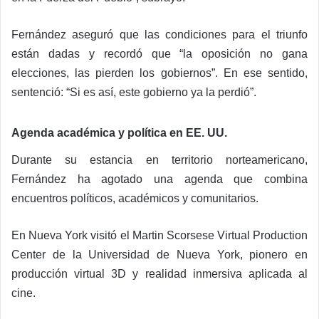
Fernández aseguró que las condiciones para el triunfo
están dadas y recordó que “la oposición no gana
elecciones, las pierden los gobiernos”. En ese sentido,
sentenció: “Si es así, este gobierno ya la perdió”.
Agenda académica y política en EE. UU.
Durante su estancia en territorio norteamericano,
Fernández ha agotado una agenda que combina
encuentros políticos, académicos y comunitarios.
En Nueva York visitó el Martin Scorsese Virtual Production
Center de la Universidad de Nueva York, pionero en
producción virtual 3D y realidad inmersiva aplicada al
cine.