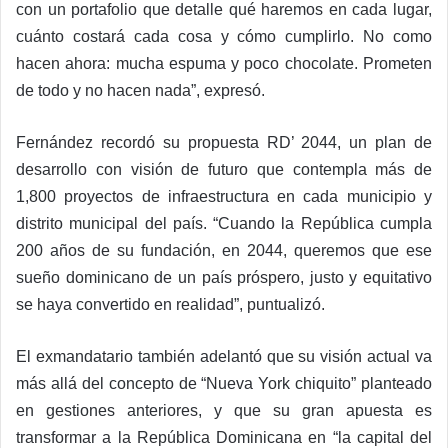
con un portafolio que detalle qué haremos en cada lugar,
cuánto costará cada cosa y cómo cumplirlo. No como
hacen ahora: mucha espuma y poco chocolate. Prometen
de todo y no hacen nada”, expresó.
Fernández recordó su propuesta RD’ 2044, un plan de
desarrollo con visión de futuro que contempla más de
1,800 proyectos de infraestructura en cada municipio y
distrito municipal del país. “Cuando la República cumpla
200 años de su fundación, en 2044, queremos que ese
sueño dominicano de un país próspero, justo y equitativo
se haya convertido en realidad”, puntualizó.
El exmandatario también adelantó que su visión actual va
más allá del concepto de “Nueva York chiquito” planteado
en gestiones anteriores, y que su gran apuesta es
transformar a la República Dominicana en “la capital del