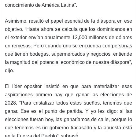
conocimiento de América Latina”.
Asimismo, resaltó el papel esencial de la diáspora en ese
objetivo. “Hasta ahora se calcula que los dominicanos en
el exterior envían anualmente 12,000 millones de dólares
en remesas. Pero cuando uno se encuentra con personas
que tienen bodegas, supermercados y negocios, entiende
la magnitud del potencial económico de nuestra diáspora”,
dijo.
El líder opositor insistió en que para materializar esas
aspiraciones primero hay que ganar las elecciones de
2028. “Para cristalizar todos estos sueños, tenemos que
ganar. Ese es el punto de partida. Y yo les digo: si las
elecciones fueran hoy, las ganaríamos de calle, porque lo
que tenemos es un gobierno fracasado y la apuesta está
en la Fuerza del Pueblo”, subrayó.