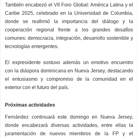
También encabezó el VII Foro Global: América Latina y el
Caribe 2025, celebrado en la Universidad de Columbia,
donde se reafirmó la importancia del diálogo y la
cooperación regional frente a los grandes desafíos
comunes: democracia, integración, desarrollo sostenible y
tecnologías emergentes.
El expresidente sostuvo además un emotivo encuentro
con la diáspora dominicana en Nueva Jersey, destacando
el entusiasmo y compromiso de la comunidad en el
exterior con el futuro del país.
Próximas actividades
Fernández continuará este domingo en Nueva Jersey,
donde encabezará diversas actividades, entre ellas la
juramentación de nuevos miembros de la FP y el