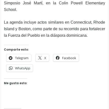
Simposio José Martí, en la Colin Powell Elementary
School.
La agenda incluye actos similares en Connecticut, Rhode
Island y Boston, como parte de su recorrido para fortalecer
la Fuerza del Pueblo en la diáspora dominicana.
Comparte esto:
Telegram
X
Facebook
WhatsApp
Me gusta esto: