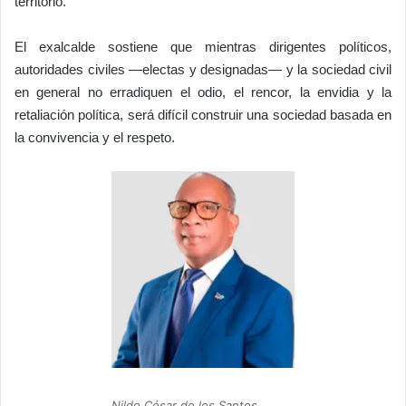
territorio.
El exalcalde sostiene que mientras dirigentes políticos,
autoridades civiles —electas y designadas— y la sociedad civil
en general no erradiquen el odio, el rencor, la envidia y la
retaliación política, será difícil construir una sociedad basada en
la convivencia y el respeto.
Nildo César de los Santos