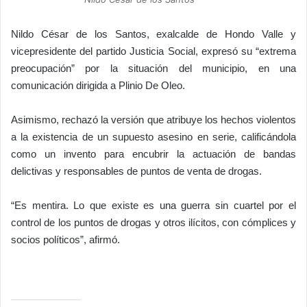
Nildo César de los Santos, exalcalde de Hondo Valle y
vicepresidente del partido Justicia Social, expresó su “extrema
preocupación” por la situación del municipio, en una
comunicación dirigida a Plinio De Oleo.
Asimismo, rechazó la versión que atribuye los hechos violentos
a la existencia de un supuesto asesino en serie, calificándola
como un invento para encubrir la actuación de bandas
delictivas y responsables de puntos de venta de drogas.
“Es mentira. Lo que existe es una guerra sin cuartel por el
control de los puntos de drogas y otros ilícitos, con cómplices y
socios políticos”, afirmó.