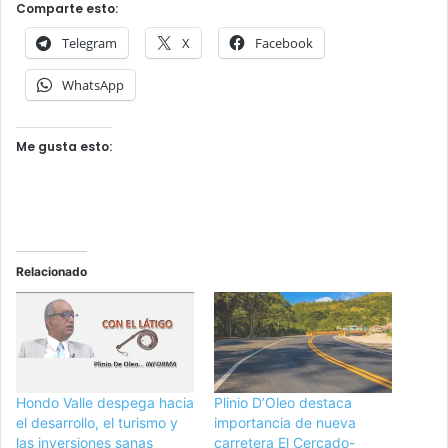
Comparte esto:
Telegram
X
Facebook
WhatsApp
Me gusta esto:
Relacionado
Hondo Valle despega hacia
Plinio D’Oleo destaca
el desarrollo, el turismo y
importancia de nueva
las inversiones sanas
carretera El Cercado-