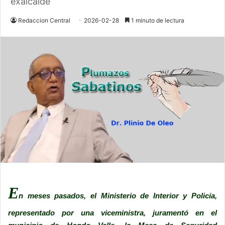
exalcalde
Redaccion Central
2026-02-28
1 minuto de lectura
E
n meses pasados, el Ministerio de Interior y Policía,
representado por una viceministra, juramentó en el