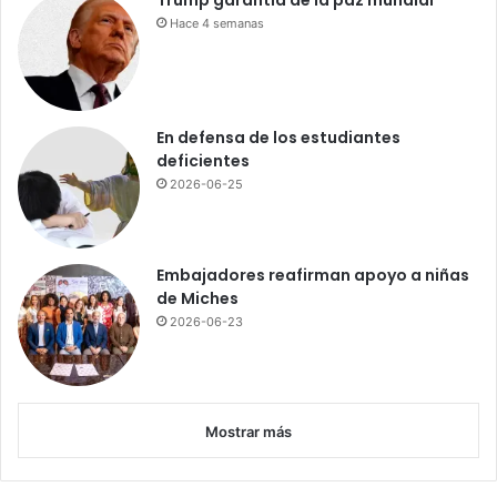
Hace 4 semanas
En defensa de los estudiantes
deficientes
2026-06-25
Embajadores reafirman apoyo a niñas
de Miches
2026-06-23
Mostrar más