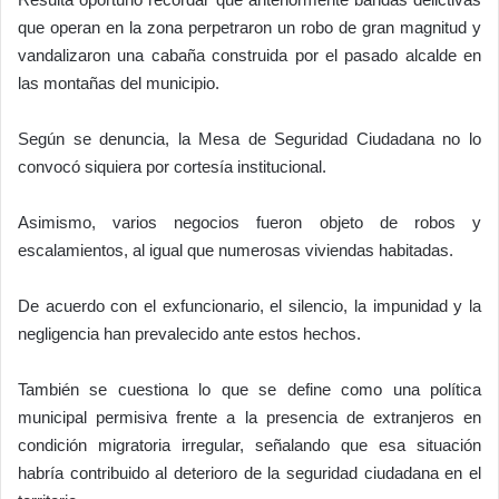
que operan en la zona perpetraron un robo de gran magnitud y
vandalizaron una cabaña construida por el pasado alcalde en
las montañas del municipio.
Según se denuncia, la Mesa de Seguridad Ciudadana no lo
convocó siquiera por cortesía institucional.
Asimismo, varios negocios fueron objeto de robos y
escalamientos, al igual que numerosas viviendas habitadas.
De acuerdo con el exfuncionario, el silencio, la impunidad y la
negligencia han prevalecido ante estos hechos.
También se cuestiona lo que se define como una política
municipal permisiva frente a la presencia de extranjeros en
condición migratoria irregular, señalando que esa situación
habría contribuido al deterioro de la seguridad ciudadana en el