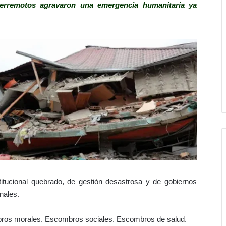
terremotos agravaron una emergencia humanitaria ya
itucional quebrado, de gestión desastrosa y de gobiernos
nales.
bros morales. Escombros sociales. Escombros de salud.