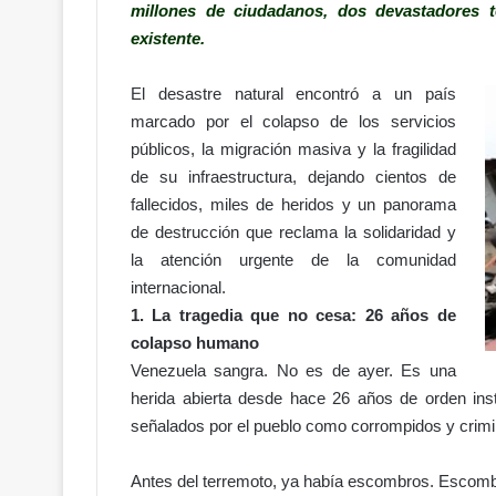
millones de ciudadanos, dos devastadores 
existente.
El desastre natural encontró a un país
marcado por el colapso de los servicios
públicos, la migración masiva y la fragilidad
de su infraestructura, dejando cientos de
fallecidos, miles de heridos y un panorama
de destrucción que reclama la solidaridad y
la atención urgente de la comunidad
internacional.
1. La tragedia que no cesa: 26 años de
colapso humano
Venezuela sangra. No es de ayer. Es una
herida abierta desde hace 26 años de orden inst
señalados por el pueblo como corrompidos y crimi
Antes del terremoto, ya había escombros. Escom