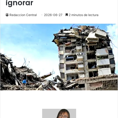
ignorar
Redaccion Central
2026-06-27
2 minutos de lectura