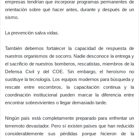
empresas tendrían que incorporar programas permanentes de
orientación sobre qué hacer antes, durante y después de un
sismo.
La prevención salva vidas.
También debemos fortalecer la capacidad de respuesta de
nuestros organismos de socorro. Nadie desconoce la entrega y
el sacrificio de nuestros bomberos, rescatistas, miembros de la
Defensa Civil y del COE. Sin embargo, el heroísmo no
sustituye la tecnología. Los equipos modernos para búsqueda y
rescate entre escombros, la capacitación continua y la
coordinación institucional pueden marcar la diferencia entre
encontrar sobrevivientes o llegar demasiado tarde.
Ningún país está completamente preparado para enfrentar un
terremoto devastador. Pero sí existen países que han reducido
considerablemente sus pérdidas porque hicieron de la