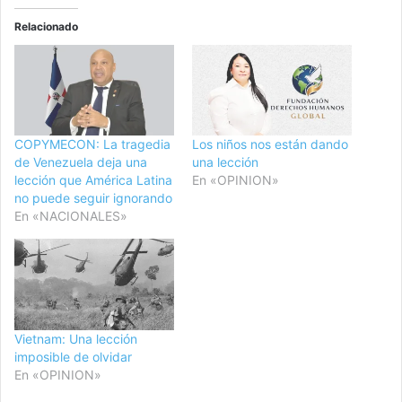
Relacionado
COPYMECON: La tragedia
Los niños nos están dando
de Venezuela deja una
una lección
lección que América Latina
En «OPINION»
no puede seguir ignorando
En «NACIONALES»
Vietnam: Una lección
imposible de olvidar
En «OPINION»