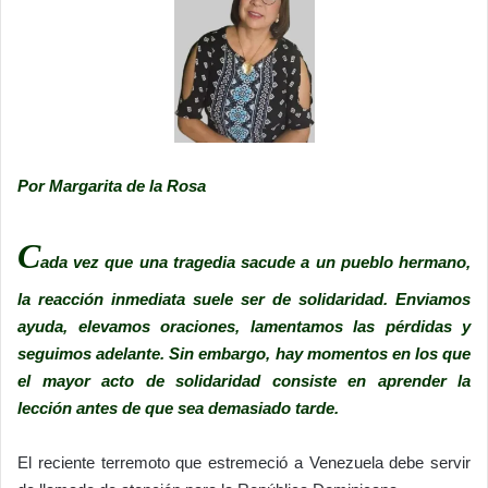
Por Margarita de la Rosa
C
ada vez que una tragedia sacude a un pueblo hermano,
la reacción inmediata suele ser de solidaridad. Enviamos
ayuda, elevamos oraciones, lamentamos las pérdidas y
seguimos adelante. Sin embargo, hay momentos en los que
el mayor acto de solidaridad consiste en aprender la
lección antes de que sea demasiado tarde.
El reciente terremoto que estremeció a Venezuela debe servir