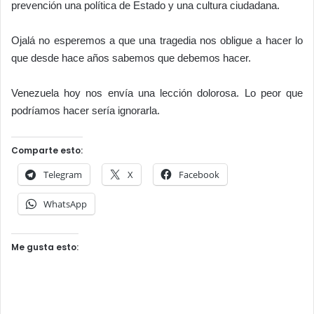
prevención una política de Estado y una cultura ciudadana.
Ojalá no esperemos a que una tragedia nos obligue a hacer lo
que desde hace años sabemos que debemos hacer.
Venezuela hoy nos envía una lección dolorosa. Lo peor que
podríamos hacer sería ignorarla.
Comparte esto:
Telegram
X
Facebook
WhatsApp
Me gusta esto: