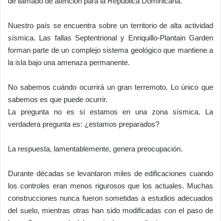
de llamado de atención para la República Dominicana.
Nuestro país se encuentra sobre un territorio de alta actividad
sísmica. Las fallas Septentrional y Enriquillo-Plantain Garden
forman parte de un complejo sistema geológico que mantiene a
la isla bajo una amenaza permanente.
No sabemos cuándo ocurrirá un gran terremoto. Lo único que
sabemos es que puede ocurrir.
La pregunta no es si estamos en una zona sísmica. La
verdadera pregunta es: ¿estamos preparados?
La respuesta, lamentablemente, genera preocupación.
Durante décadas se levantaron miles de edificaciones cuando
los controles eran menos rigurosos que los actuales. Muchas
construcciones nunca fueron sometidas a estudios adecuados
del suelo, mientras otras han sido modificadas con el paso de