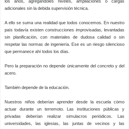
los años, agregándoles niveles, ampliaciones o cargas
adicionales sin la debida supervisión técnica.
A ello se suma una realidad que todos conocemos. En nuestro
país todavía existen construcciones improvisadas, levantadas
sin planificación, con materiales de dudosa calidad o sin
respetar las normas de ingeniería. Ese es un riesgo silencioso
que permanece ahí todos los días.
Pero la preparación no depende únicamente del concreto y del
acero.
También depende de la educación.
Nuestros niños deberían aprender desde la escuela cómo
actuar durante un terremoto. Las instituciones públicas y
privadas deberían realizar simulacros periódicos. Las
universidades, las iglesias, las juntas de vecinos y las