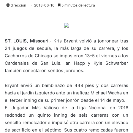
direccion
2018-06-16
5 minutos de lectura
ST. LOUIS, Missouri.-
Kris Bryant volvió a jonronear tras
24 juegos de sequía, la más larga de su carrera, y los
Cachorros de Chicago se impusieron 13-5 el viernes a los
Cardenales de San Luis. Ian Happ y Kyle Schwarber
también conectaron sendos jonrones.
Bryant envió un bambinazo de 448 pies y dos carreras
hacia el jardín izquierdo ante un ineficaz Michael Wacha en
el tercer inning de su primer jonrón desde el 14 de mayo.
El Jugador Más Valioso de la Liga Nacional en 2016
redondeó un quinto inning de seis carreras con un
sencillo remolcador e impulsó otra carrera con un elevado
de sacrificio en el séptimo. Sus cuatro remolcadas fueron