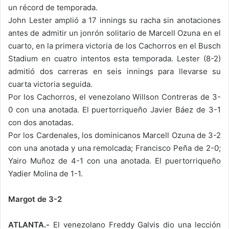
un récord de temporada.
John Lester amplió a 17 innings su racha sin anotaciones
antes de admitir un jonrón solitario de Marcell Ozuna en el
cuarto, en la primera victoria de los Cachorros en el Busch
Stadium en cuatro intentos esta temporada. Lester (8-2)
admitió dos carreras en seis innings para llevarse su
cuarta victoria seguida.
Por los Cachorros, el venezolano Willson Contreras de 3-
0 con una anotada. El puertorriqueño Javier Báez de 3-1
con dos anotadas.
Por los Cardenales, los dominicanos Marcell Ozuna de 3-2
con una anotada y una remolcada; Francisco Peña de 2-0;
Yairo Muñoz de 4-1 con una anotada. El puertorriqueño
Yadier Molina de 1-1.
Margot de 3-2
ATLANTA.-
El venezolano Freddy Galvis dio una lección