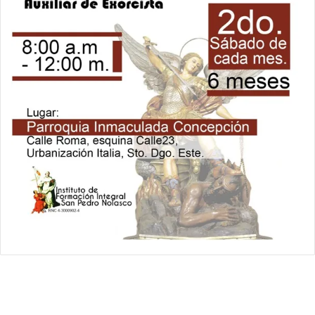
Relámpago Informativo. Todos los Derechos Reservados / 2021