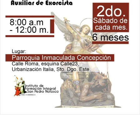
Relámpago Informativo. Todos los Derechos Reservados / 2021