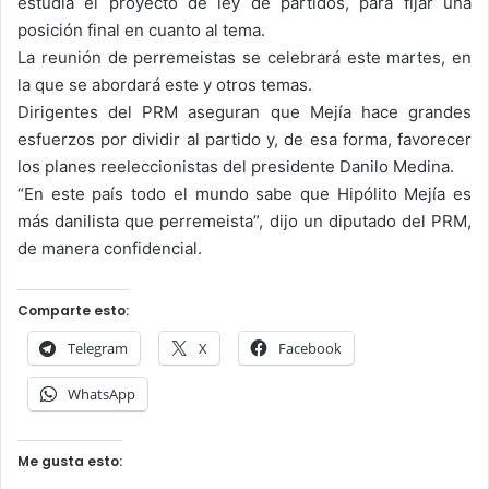
estudia el proyecto de ley de partidos, para fijar una
posición final en cuanto al tema.
La reunión de perremeistas se celebrará este martes, en
la que se abordará este y otros temas.
Dirigentes del PRM aseguran que Mejía hace grandes
esfuerzos por dividir al partido y, de esa forma, favorecer
los planes reeleccionistas del presidente Danilo Medina.
“En este país todo el mundo sabe que Hipólito Mejía es
más danilista que perremeista”, dijo un diputado del PRM,
de manera confidencial.
Comparte esto:
Telegram
X
Facebook
WhatsApp
Me gusta esto: