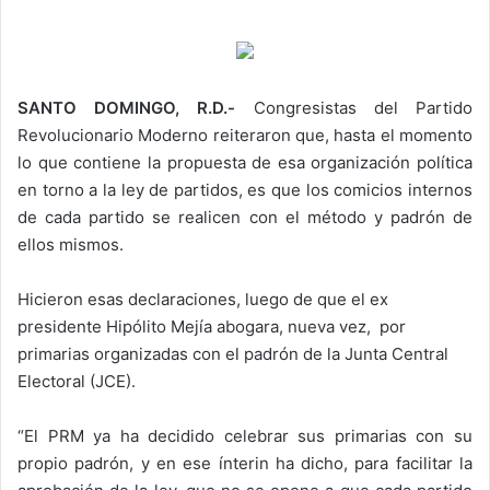
SANTO DOMINGO, R.D.-
Congresistas del Partido
Revolucionario Moderno reiteraron que, hasta el momento
lo que contiene la propuesta de esa organización política
en torno a la ley de partidos, es que los comicios internos
de cada partido se realicen con el método y padrón de
ellos mismos.
Hicieron esas declaraciones, luego de que el ex
presidente Hipólito Mejía abogara, nueva vez, por
primarias organizadas con el padrón de la Junta Central
Electoral (JCE).
“El PRM ya ha decidido celebrar sus primarias con su
propio padrón, y en ese ínterin ha dicho, para facilitar la