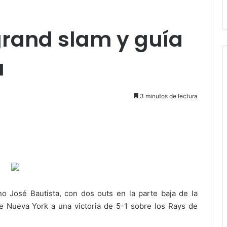
grand slam y guía
a
3 minutos de lectura
 José Bautista, con dos outs en la parte baja de la
e Nueva York a una victoria de 5-1 sobre los Rays de