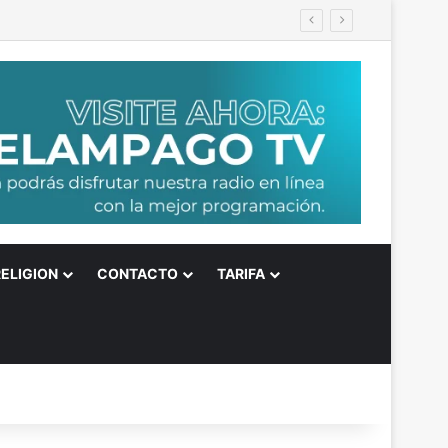
RELIGION
CONTACTO
TARIFA