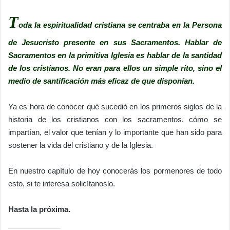
T
oda la espiritualidad cristiana se centraba en la Persona
de Jesucristo presente en sus Sacramentos. Hablar de
Sacramentos en la primitiva Iglesia es hablar de la santidad
de los cristianos. No eran para ellos un simple rito, sino el
medio de santificación más eficaz de que disponían.
Ya es hora de conocer qué sucedió en los primeros siglos de la
historia de los cristianos con los sacramentos, cómo se
impartían, el valor que tenían y lo importante que han sido para
sostener la vida del cristiano y de la Iglesia.
En nuestro capítulo de hoy conocerás los pormenores de todo
esto, si te interesa solicítanoslo.
Hasta la próxima.