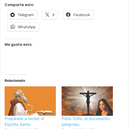
Comparte esto:
Telegram
X
Facebook
WhatsApp
Me gusta esto:
Relacionado
Prepárate a recibir el
Pistis Sofía, el documento
Espíritu Santo
peligroso.