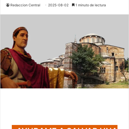
Redaccion Central
2025-08-02
1 minuto de lectura