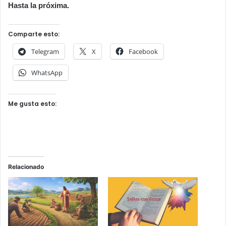
Hasta la próxima.
Comparte esto:
Telegram
X
Facebook
WhatsApp
Me gusta esto:
Relacionado