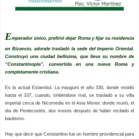
E
mperador único, prefirió dejar Roma y fijar su residencia
en Bizancio, adonde trasladó la sede del Imperio Oriental.
Construyó una ciudad bellísima, que lleva su nombre de
“Constantinopla”, convertida en una nueva Roma y
completamente cristiana.
Es la actual Estambul. La inauguró el año 330, donde residió
hasta el 337, cuando, sintiéndose mal, se trasladó a su villa
imperial cerca de Nicomedia en el Asia Menor, donde murió, el
día de Pentecostés, dos meses después de haber recibido el
bautismo.
Hay que decir que Constantino fue un hombre providencial para