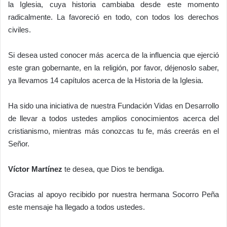
la Iglesia, cuya historia cambiaba desde este momento
radicalmente. La favoreció en todo, con todos los derechos
civiles.
Si desea usted conocer más acerca de la influencia que ejerció
este gran gobernante, en la religión, por favor, déjenoslo saber,
ya llevamos 14 capítulos acerca de la Historia de la Iglesia.
Ha sido una iniciativa de nuestra Fundación Vidas en Desarrollo
de llevar a todos ustedes amplios conocimientos acerca del
cristianismo, mientras más conozcas tu fe, más creerás en el
Señor.
Víctor Martínez
te desea, que Dios te bendiga.
Gracias al apoyo recibido por nuestra hermana Socorro Peña
este mensaje ha llegado a todos ustedes.