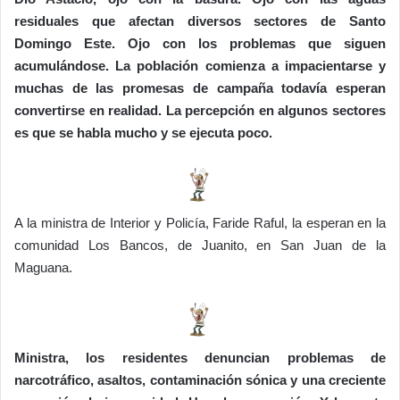
residuales que afectan diversos sectores de Santo
Domingo Este. Ojo con los problemas que siguen
acumulándose. La población comienza a impacientarse y
muchas de las promesas de campaña todavía esperan
convertirse en realidad. La percepción en algunos sectores
es que se habla mucho y se ejecuta poco.
A la ministra de Interior y Policía, Faride Raful, la esperan en la
comunidad Los Bancos, de Juanito, en San Juan de la
Maguana.
Ministra, los residentes denuncian problemas de
narcotráfico, asaltos, contaminación sónica y una creciente