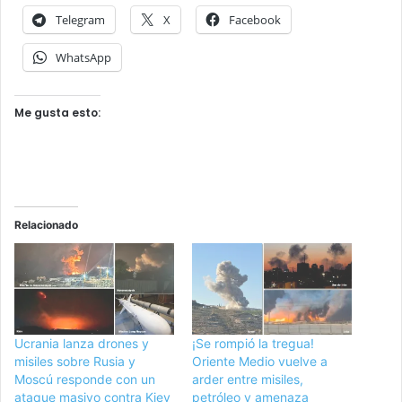
Telegram
X
Facebook
WhatsApp
Me gusta esto:
Relacionado
Ucrania lanza drones y
¡Se rompió la tregua!
misiles sobre Rusia y
Oriente Medio vuelve a
Moscú responde con un
arder entre misiles,
ataque masivo contra Kiev
petróleo y amenaza