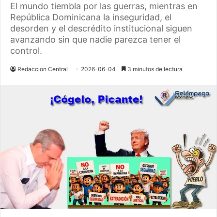
El mundo tiembla por las guerras, mientras en
República Dominicana la inseguridad, el
desorden y el descrédito institucional siguen
avanzando sin que nadie parezca tener el
control.
Redaccion Central
2026-06-04
3 minutos de lectura