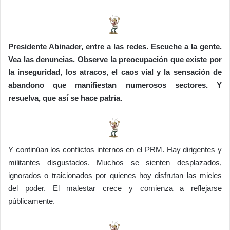
Presidente Abinader, entre a las redes. Escuche a la gente.
Vea las denuncias. Observe la preocupación que existe por
la inseguridad, los atracos, el caos vial y la sensación de
abandono que manifiestan numerosos sectores. Y
resuelva, que así se hace patria.
Y continúan los conflictos internos en el PRM. Hay dirigentes y
militantes disgustados. Muchos se sienten desplazados,
ignorados o traicionados por quienes hoy disfrutan las mieles
del poder. El malestar crece y comienza a reflejarse
públicamente.