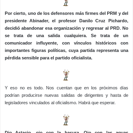
Por cierto, uno de los defensores más firmes del PRM y del
presidente Abinader, el profesor Danilo Cruz Pichardo,
decidió abandonar esa organización y regresar al PRD. No
se trata de una salida cualquiera. Se trata de un
comunicador influyente, con vínculos históricos con
importantes figuras políticas, cuya partida representa una
pérdida sensible para el partido oficialista.
Y eso no es todo. Nos cuentan que en los próximos días
podrían producirse nuevas salidas de dirigentes y hasta de
legisladores vinculados al oficialismo. Habrá que esperar.
Dio Astacio, ojo con la basura. Ojo con las aguas