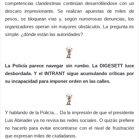
competencias clandestinas continúan desarrollándose con un
descaro impresionante. Se realizan apuestas de miles de
pesos, se bloquean vías y, según numerosas denuncias, los
organizadores operan sin mayores obstáculos. La pregunta es
simple: ¿dónde están las autoridades?
La Policía parece navegar sin rumbo. La DIGESETT luce
desbordada. Y el INTRANT sigue acumulando críticas por
su incapacidad para imponer orden en las calles.
Y hablando de la Policía… Da la impresión de que el presidente
Luis Abinader ya no revisa las redes sociales. O quizás prefiere
no hacerlo para evitar encontrarse con el nivel de frustración
que expresan miles de ciudadanos.