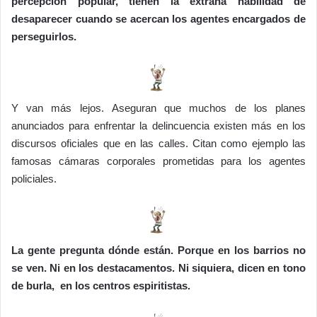
percepción popular, tienen la extraña habilidad de
desaparecer cuando se acercan los agentes encargados de
perseguirlos.
Y van más lejos. Aseguran que muchos de los planes
anunciados para enfrentar la delincuencia existen más en los
discursos oficiales que en las calles. Citan como ejemplo las
famosas cámaras corporales prometidas para los agentes
policiales.
La gente pregunta dónde están. Porque en los barrios no
se ven. Ni en los destacamentos. Ni siquiera, dicen en tono
de burla, en los centros espiritistas.