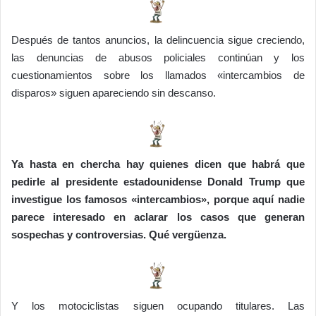
Después de tantos anuncios, la delincuencia sigue creciendo,
las denuncias de abusos policiales continúan y los
cuestionamientos sobre los llamados «intercambios de
disparos» siguen apareciendo sin descanso.
Ya hasta en chercha hay quienes dicen que habrá que
pedirle al presidente estadounidense Donald Trump que
investigue los famosos «intercambios», porque aquí nadie
parece interesado en aclarar los casos que generan
sospechas y controversias. Qué vergüenza.
Y los motociclistas siguen ocupando titulares. Las