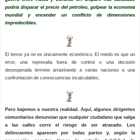
podría disparar el precio del petróleo, golpear la economía
mundial y encender un conflicto de dimensiones
impredecibles.
El temor ya no es únicamente económico. El miedo es que un
error, una represalia fuera de control o una decisión
desesperada termine arrastrando a varias naciones a una
confrontación de consecuencias incalculables.
Pero bajemos a nuestra realidad. Aquí, algunos dirigentes
comunitarios denuncian que cualquier ciudadano que salga
a las calles corre el riesgo de ser atracado. Los
delincuentes aparecen por todas partes y, según la