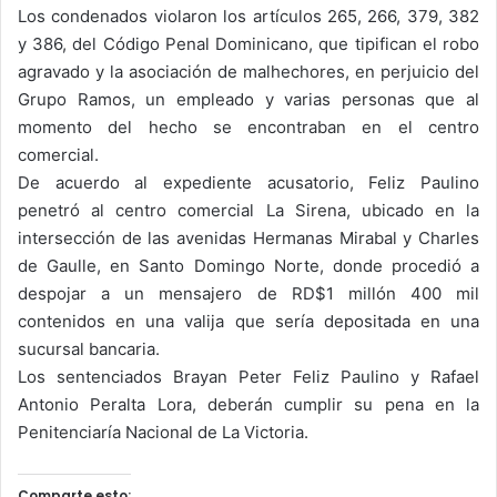
Los condenados violaron los artículos 265, 266, 379, 382
y 386, del Código Penal Dominicano, que tipifican el robo
agravado y la asociación de malhechores, en perjuicio del
Grupo Ramos, un empleado y varias personas que al
momento del hecho se encontraban en el centro
comercial.
De acuerdo al expediente acusatorio, Feliz Paulino
penetró al centro comercial La Sirena, ubicado en la
intersección de las avenidas Hermanas Mirabal y Charles
de Gaulle, en Santo Domingo Norte, donde procedió a
despojar a un mensajero de RD$1 millón 400 mil
contenidos en una valija que sería depositada en una
sucursal bancaria.
Los sentenciados Brayan Peter Feliz Paulino y Rafael
Antonio Peralta Lora, deberán cumplir su pena en la
Penitenciaría Nacional de La Victoria.
Comparte esto: