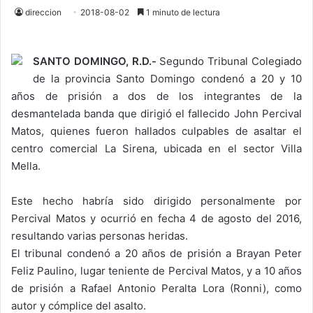
direccion
2018-08-02
1 minuto de lectura
SANTO DOMINGO, R.D.-
Segundo Tribunal Colegiado
de la provincia Santo Domingo condenó a 20 y 10
años de prisión a dos de los integrantes de la
desmantelada banda que dirigió el fallecido John Percival
Matos, quienes fueron hallados culpables de asaltar el
centro comercial La Sirena, ubicada en el sector Villa
Mella.
Este hecho habría sido dirigido personalmente por
Percival Matos y ocurrió en fecha 4 de agosto del 2016,
resultando varias personas heridas.
El tribunal condenó a 20 años de prisión a Brayan Peter
Feliz Paulino, lugar teniente de Percival Matos, y a 10 años
de prisión a Rafael Antonio Peralta Lora (Ronni), como
autor y cómplice del asalto.