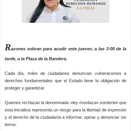
R
azones sobran para acudir este jueves, a las 3:00 de la
tarde, a la Plaza de la Bandera.
Cada día, miles de ciudadanos denuncian vulneraciones a
derechos fundamentales que el Estado tiene la obligación de
proteger y garantizar.
Quienes rechazan la denominada «ley mordaza» sostienen que
esta iniciativa representa un riesgo para la libertad de expresión
y el derecho de la ciudadanía a informar, opinar y denunciar sin
temor.