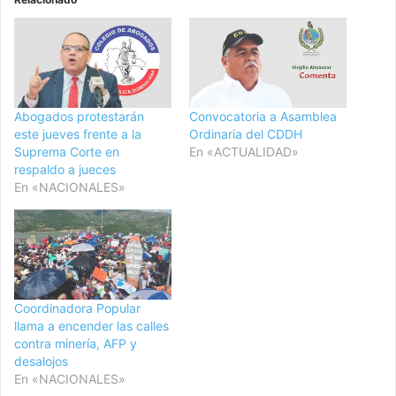
Abogados protestarán
Convocatoria a Asamblea
este jueves frente a la
Ordinaria del CDDH
Suprema Corte en
En «ACTUALIDAD»
respaldo a jueces
En «NACIONALES»
Coordinadora Popular
llama a encender las calles
contra minería, AFP y
desalojos
En «NACIONALES»