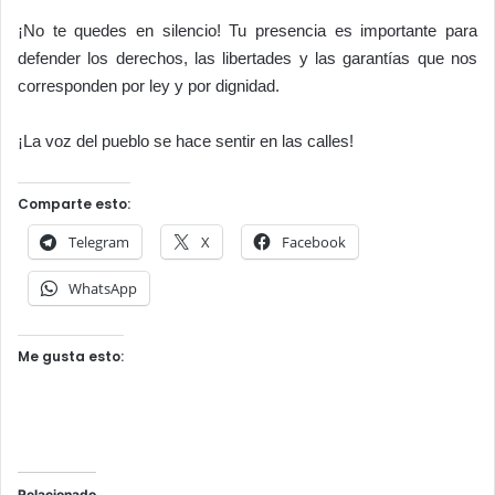
¡No te quedes en silencio! Tu presencia es importante para
defender los derechos, las libertades y las garantías que nos
corresponden por ley y por dignidad.
¡La voz del pueblo se hace sentir en las calles!
Comparte esto:
Telegram
X
Facebook
WhatsApp
Me gusta esto:
Relacionado