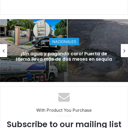
NACIONALES
¡Sin agua y pagando caro! Puerta de
Hierro lleva más de dos meses en sequía
With Product You Purchase
Subscribe to our mailing list