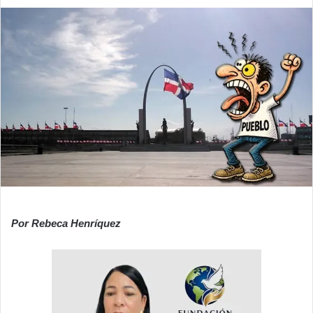
Por Rebeca Henríquez